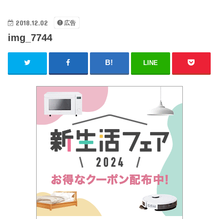
2018.12.02
広告
img_7744
LINE