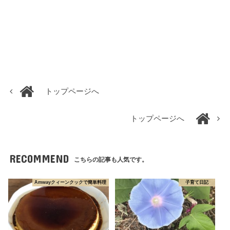
トップページへ
トップページへ
RECOMMEND
こちらの記事も人気です。
Amwayクィーンクックで簡単料理
子育て日記