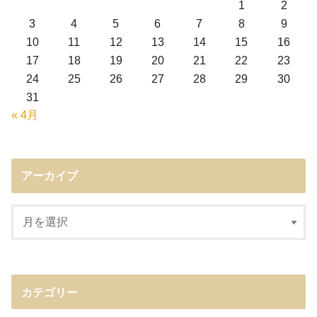
1
2
3
4
5
6
7
8
9
10
11
12
13
14
15
16
17
18
19
20
21
22
23
24
25
26
27
28
29
30
31
« 4月
アーカイブ
カテゴリー