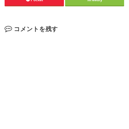
コメントを残す