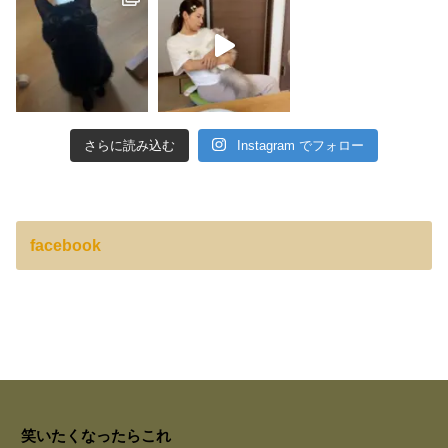
さらに読み込む
Instagram でフォロー
facebook
笑いたくなったらこれ