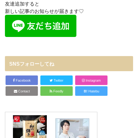
友達追加すると
新しい記事のお知らせが届きます♡
SNSフォローしてね
Facebook
Twitter
Instagram
Contact
Feedly
B!
Hatebu