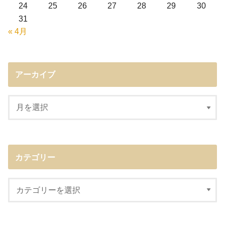
24
25
26
27
28
29
30
31
« 4月
アーカイブ
カテゴリー