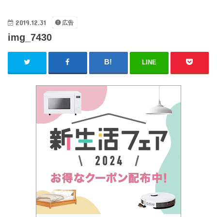
2019.12.31
広告
img_7430
LINE