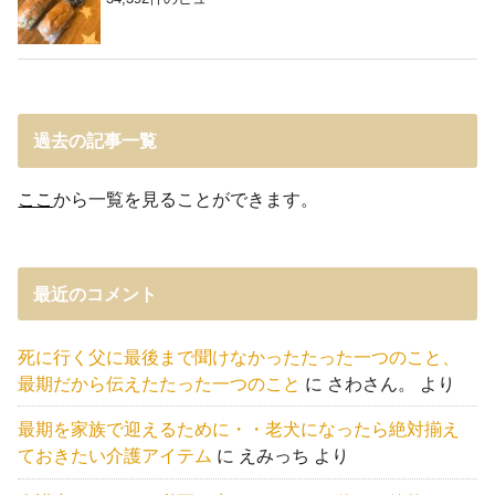
過去の記事一覧
ここ
から一覧を見ることができます。
最近のコメント
死に行く父に最後まで聞けなかったたった一つのこと、
最期だから伝えたたった一つのこと
に
さわさん。
より
最期を家族で迎えるために・・老犬になったら絶対揃え
ておきたい介護アイテム
に
えみっち
より