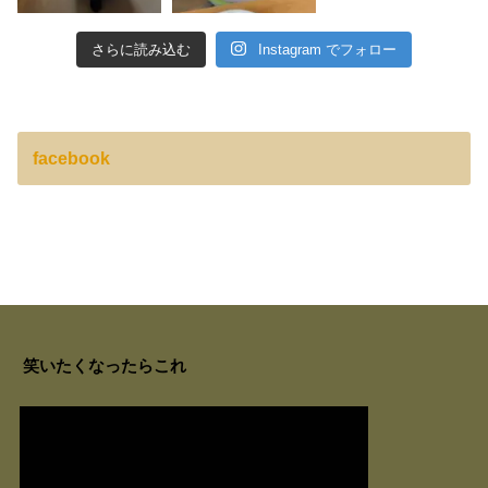
さらに読み込む
Instagram でフォロー
facebook
笑いたくなったらこれ