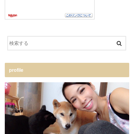
profile