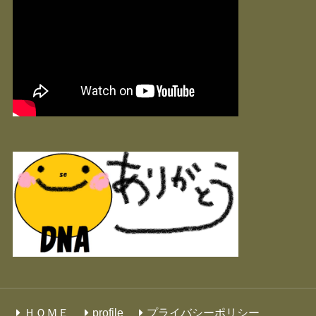
ＨＯＭＥ
profile
プライバシーポリシー