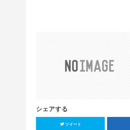
シェアする
ツイート