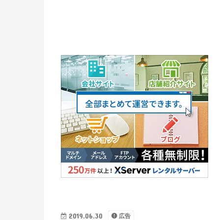
2019.06.30
広告