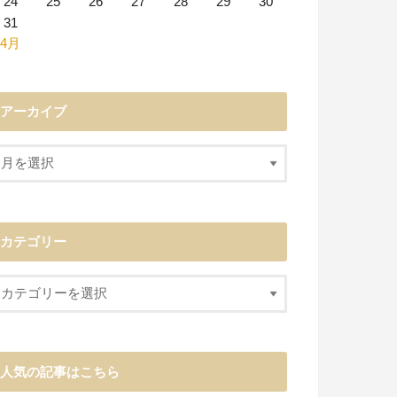
24
25
26
27
28
29
30
31
 4月
アーカイブ
カテゴリー
人気の記事はこちら