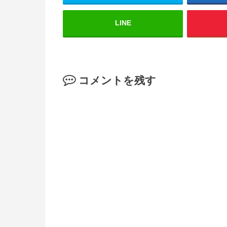
LINE
コメントを残す