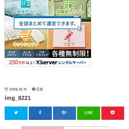
2018.12.11
広告
img_8221
LINE