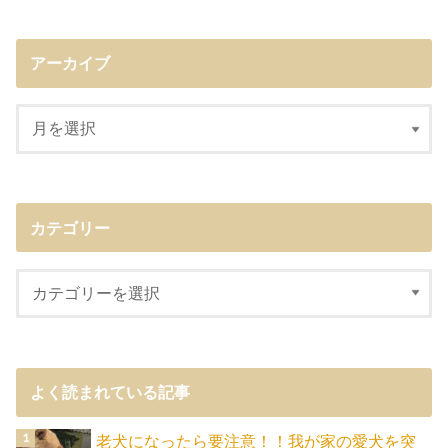
アーカイブ
カテゴリー
よく読まれている記事
老犬になったら要注意！！我が家の愛犬を突