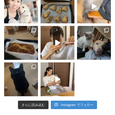
さらに読み込む
Instagram でフォロー