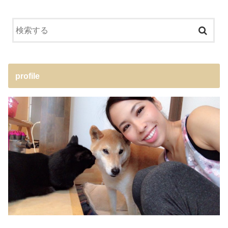
profile