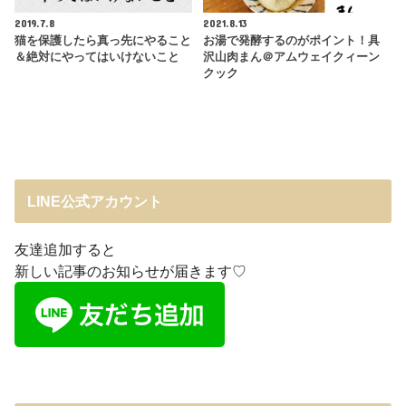
2019.7.8
2021.8.13
猫を保護したら真っ先にやること
お湯で発酵するのがポイント！具
＆絶対にやってはいけないこと
沢山肉まん＠アムウェイクィーン
クック
LINE公式アカウント
友達追加すると
新しい記事のお知らせが届きます♡