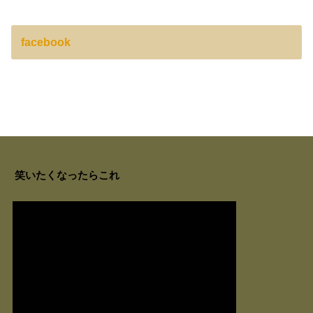
facebook
笑いたくなったらこれ