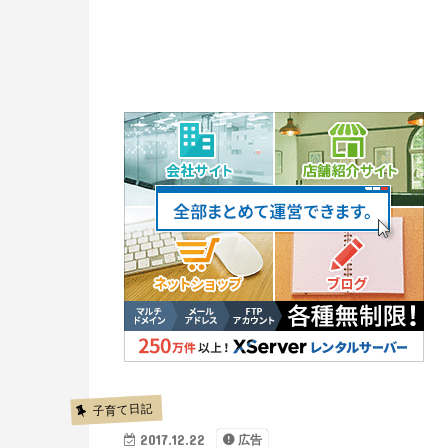
子育て日記
2017.12.22
広告