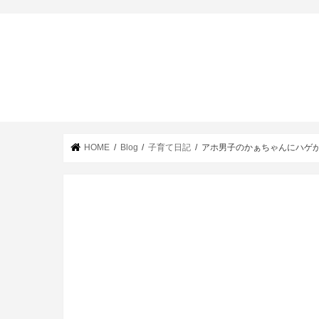
HOME
Blog
子育て日記
アホ男子のかぁちゃんにハゲ