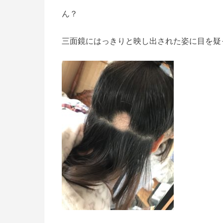
ん？
三面鏡にはっきりと映し出された姿に目を疑