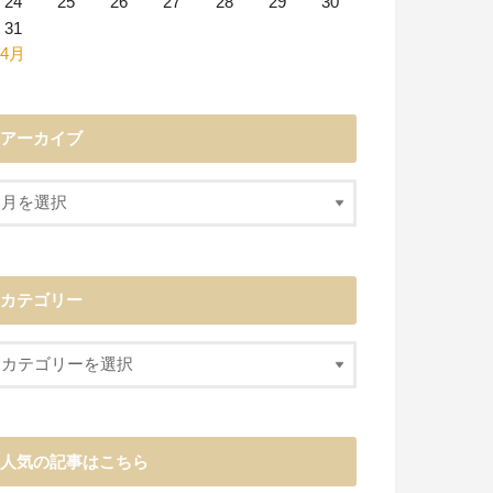
24
25
26
27
28
29
30
31
 4月
アーカイブ
カテゴリー
人気の記事はこちら