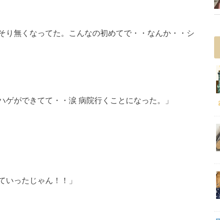
そり無くなってた。こんなの初めてで・・なんか・・シ
ハゲができてて・・涙 病院行くことになった。」
ていったじゃん！！」