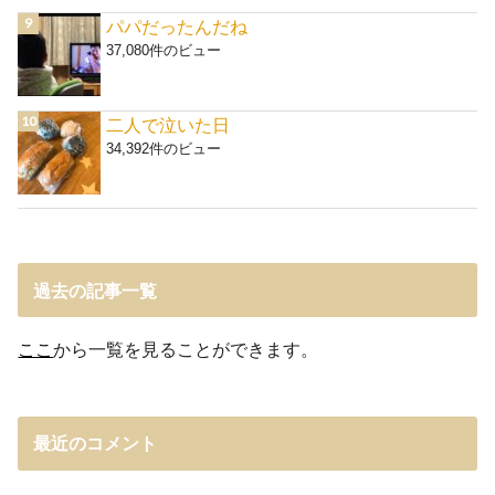
パパだったんだね
37,080件のビュー
二人で泣いた日
34,392件のビュー
過去の記事一覧
ここ
から一覧を見ることができます。
最近のコメント