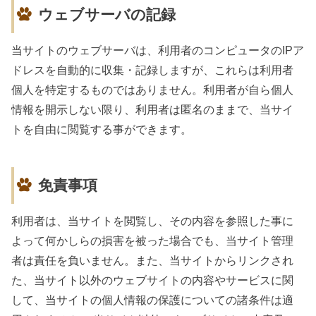
ウェブサーバの記録
当サイトのウェブサーバは、利用者のコンピュータのIPア
ドレスを自動的に収集・記録しますが、これらは利用者
個人を特定するものではありません。利用者が自ら個人
情報を開示しない限り、利用者は匿名のままで、当サイ
トを自由に閲覧する事ができます。
免責事項
利用者は、当サイトを閲覧し、その内容を参照した事に
よって何かしらの損害を被った場合でも、当サイト管理
者は責任を負いません。また、当サイトからリンクされ
た、当サイト以外のウェブサイトの内容やサービスに関
して、当サイトの個人情報の保護についての諸条件は適