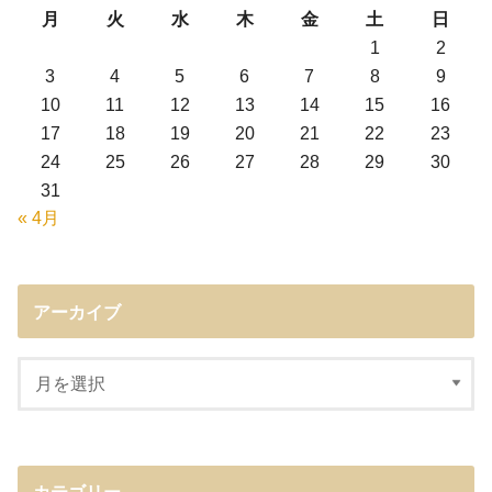
月
火
水
木
金
土
日
1
2
3
4
5
6
7
8
9
10
11
12
13
14
15
16
17
18
19
20
21
22
23
24
25
26
27
28
29
30
31
« 4月
アーカイブ