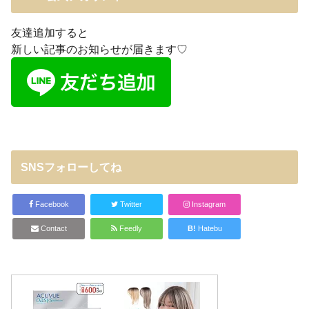
友達追加すると
新しい記事のお知らせが届きます♡
SNSフォローしてね
Facebook
Twitter
Instagram
Contact
Feedly
B!
Hatebu