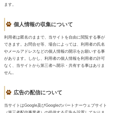
ます。
個人情報の収集について
利用者は匿名のままで、当サイトを自由に閲覧する事が
できます。お問合せ等、場合によっては、利用者の氏名
やメールアドレスなどの個人情報の開示をお願いする事
があります。しかし、利用者の個人情報を利用者の許可
なく、当サイトから第三者へ開示・共有する事はありま
せん。
広告の配信について
当サイトはGoogle及びGoogleのパートナーウェブサイト
（第三者配信事業者）の提供する広告を設置しておりま