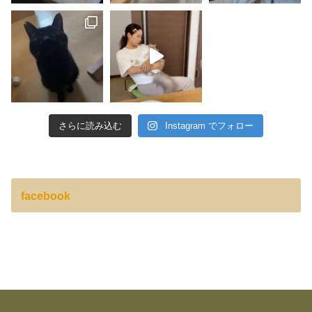
さらに読み込む
Instagram でフォロー
facebook