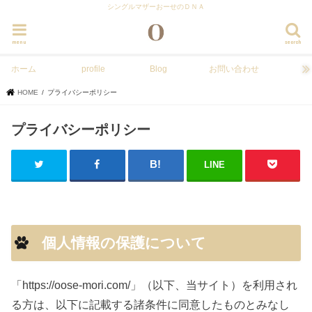
シングルマザーおーせのＤＮＡ
menu
search
ホーム
profile
Blog
お問い合わせ
HOME
プライバシーポリシー
プライバシーポリシー
LINE
個人情報の保護について
「https://oose-mori.com/」（以下、当サイト）を利用され
る方は、以下に記載する諸条件に同意したものとみなし