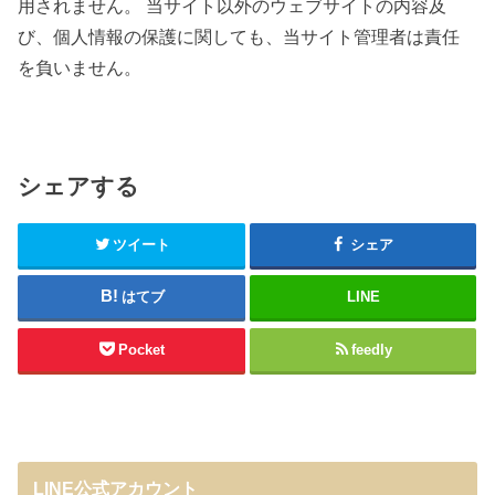
用されません。 当サイト以外のウェブサイトの内容及
び、個人情報の保護に関しても、当サイト管理者は責任
を負いません。
シェアする
ツイート
シェア
はてブ
LINE
Pocket
feedly
LINE公式アカウント