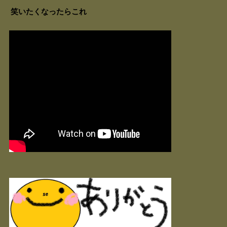
笑いたくなったらこれ