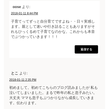
oose
より:
2018-01-11 8:44 PM
子育てってずっと自分育てですよね・・日々実感し
ます。親として迷いや行き詰ることもありますがそ
れもひっくるめて子育てなのかな。これからも本音
でぶつかっていきます！！！
返信する
とこ
より:
2018-01-11 2:35 PM
初めまして。初めてこちらのブログ読みましたが 私も
泣いてしまいました。まるで昨年の私と息子みたい。
大丈夫 ママも息子もぶつかりながら成長していきま
す。伝わります。