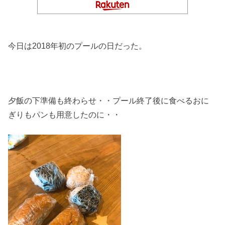
今日は2018年初のプールの日だった。
夕飯の下準備も終わらせ・・プール終了後に食べるおに
ぎりもパンも用意したのに・・