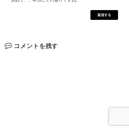
笑顔で、、本当にその通りですね。
返信する
コメントを残す