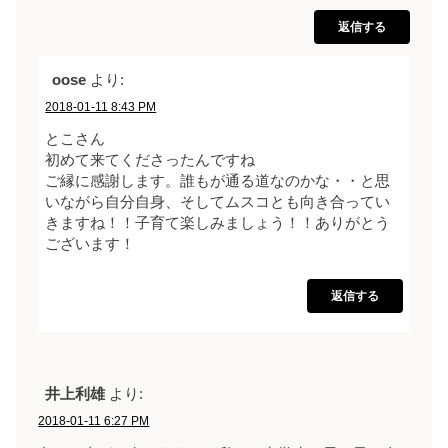
返信する
oose
より:
2018-01-11 8:43 PM
とこさん
初めて来てくださったんですね
ご縁に感謝します。誰もが通る道なのかな・・と思
いながら自分自身、そしてムスコとも向き合ってい
きますね！！子育て楽しみましょう！！ありがとう
ございます！
返信する
井上利雄
より:
2018-01-11 6:27 PM