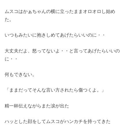
ムスコはかぁちゃんの横に立ったままオロオロし始め
た。
いつもみたいに抱きしめてあげたらいいのに・・
大丈夫だよ、怒ってないよ・・と言ってあげたらいいの
に・・
何もできない。
「ままだってそんな言い方されたら傷つくよ。」
精一杯伝えながらまた涙が出た
ハッとした顔をしてムスコがハンカチを持ってきた