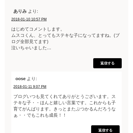
ありみ
より:
2018-01-10 10:57 PM
はじめてコメントします。
ムスコくん、とってもステキな子になってますね。(ブ
ログ全部見てます)
泣いちゃいました…
返信する
oose
より:
2018-01-11 9:07 PM
ブログいつも見てくれてありがとうございます。ス
テキな子・・ほんと嬉しい言葉です。これからも子
育てがんばります。きっとまたぶつかるんだろうな
ぁ・・でもこれも成長！！
返信する