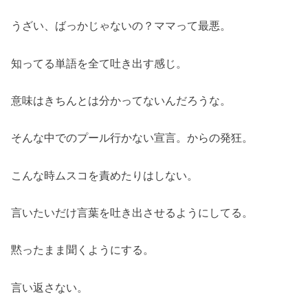
うざい、ばっかじゃないの？ママって最悪。
知ってる単語を全て吐き出す感じ。
意味はきちんとは分かってないんだろうな。
そんな中でのプール行かない宣言。からの発狂。
こんな時ムスコを責めたりはしない。
言いたいだけ言葉を吐き出させるようにしてる。
黙ったまま聞くようにする。
言い返さない。