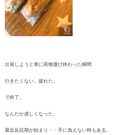
出発しようと車に荷物運び終わった瞬間
行きたくない。疲れた。
で終了。
なんだか虚しくなった。
最近反抗期が始まり・・手に負えない時もある。