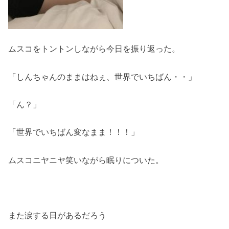
ムスコをトントンしながら今日を振り返った。
「しんちゃんのままはねぇ、世界でいちばん・・」
「ん？」
「世界でいちばん変なまま！！！」
ムスコニヤニヤ笑いながら眠りについた。
また涙する日があるだろう