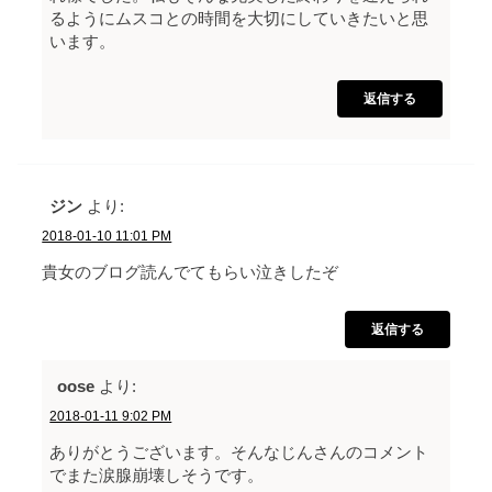
るようにムスコとの時間を大切にしていきたいと思
います。
返信する
ジン
より:
2018-01-10 11:01 PM
貴女のブログ読んでてもらい泣きしたぞ
返信する
oose
より:
2018-01-11 9:02 PM
ありがとうございます。そんなじんさんのコメント
でまた涙腺崩壊しそうです。