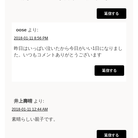
返信する
oose
より:
2018-01-11 8:56 PM
昨日はいっぱい泣いたから今日がいい1日になりまし
た。いつもコメントありがとうございます
返信する
井上壽晴
より:
2018-01-11 12:44 AM
素晴らしい親子です。
返信する