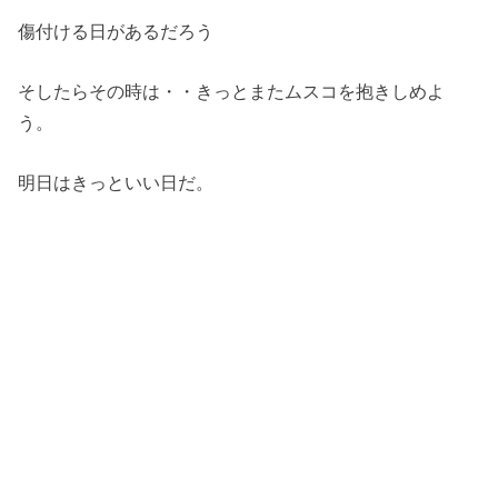
傷付ける日があるだろう
そしたらその時は・・きっとまたムスコを抱きしめよ
う。
明日はきっといい日だ。