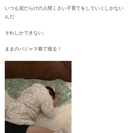
いつも泥だらけの人間くさい子育てをしていくしかない
んだ
それしかできない。
ままのパジャマ着て寝る！