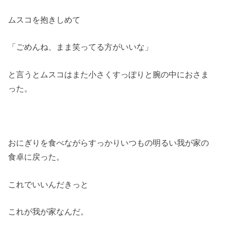
ムスコを抱きしめて
「ごめんね、まま笑ってる方がいいな」
と言うとムスコはまた小さくすっぽりと腕の中におさま
った。
おにぎりを食べながらすっかりいつもの明るい我が家の
食卓に戻った。
これでいいんだきっと
これが我が家なんだ。