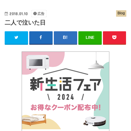
2018.01.10
Blog
広告
二人で泣いた日
LINE