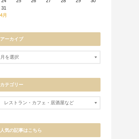
24
25
26
27
28
29
30
31
 4月
アーカイブ
カテゴリー
人気の記事はこちら