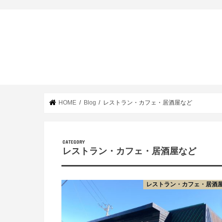
HOME
Blog
レストラン・カフェ・居酒屋など
レストラン・カフェ・居酒屋など
レストラン・カフェ・居酒