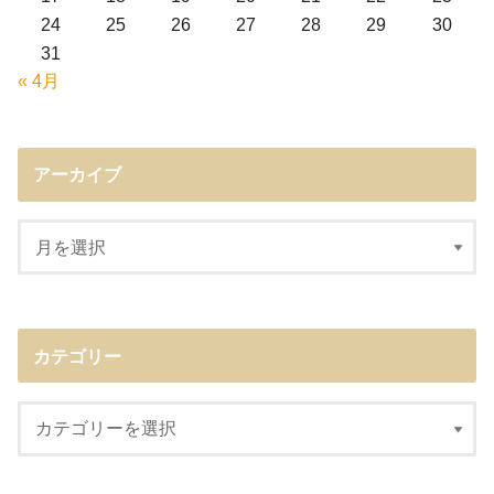
24
25
26
27
28
29
30
31
« 4月
アーカイブ
カテゴリー