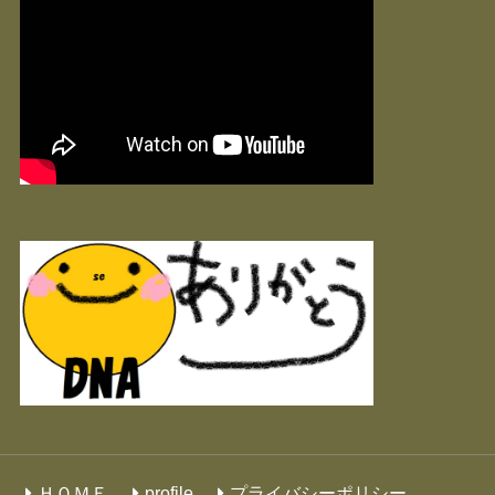
ＨＯＭＥ
profile
プライバシーポリシー