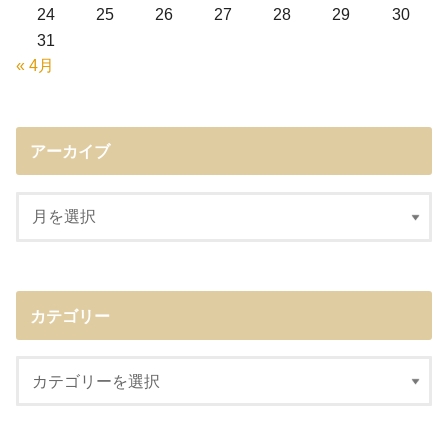
24
25
26
27
28
29
30
31
« 4月
アーカイブ
カテゴリー