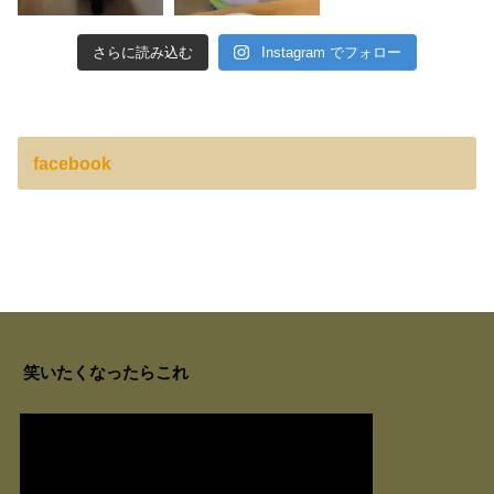
さらに読み込む
Instagram でフォロー
facebook
笑いたくなったらこれ