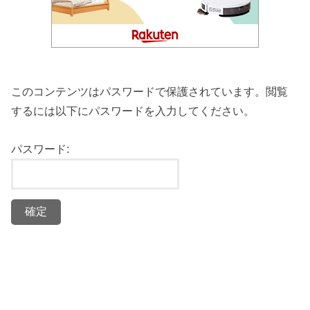
このコンテンツはパスワードで保護されています。閲覧
するには以下にパスワードを入力してください。
パスワード: