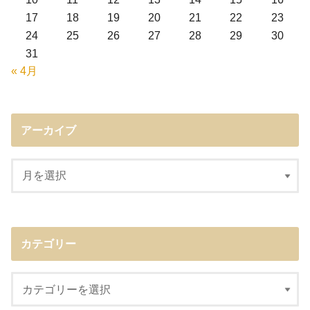
17
18
19
20
21
22
23
24
25
26
27
28
29
30
31
« 4月
アーカイブ
カテゴリー