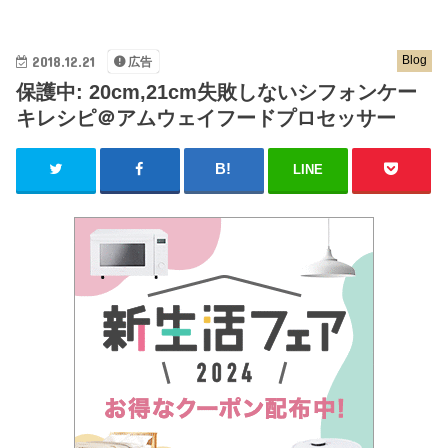
2018.12.21
Blog
広告
保護中: 20cm,21cm失敗しないシフォンケー
キレシピ＠アムウェイフードプロセッサー
LINE