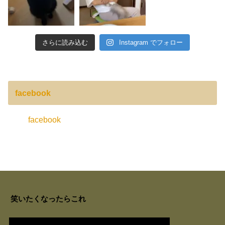
さらに読み込む
Instagram でフォロー
facebook
facebook
笑いたくなったらこれ