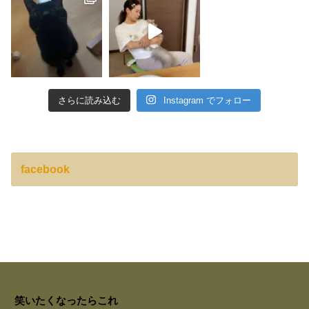
さらに読み込む
Instagram でフォロー
facebook
笑いたくなったらこれ