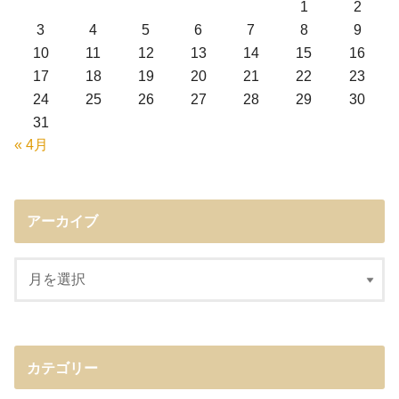
1
2
3
4
5
6
7
8
9
10
11
12
13
14
15
16
17
18
19
20
21
22
23
24
25
26
27
28
29
30
31
« 4月
アーカイブ
カテゴリー