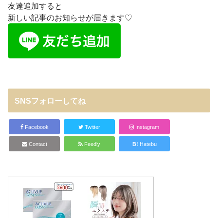
友達追加すると
新しい記事のお知らせが届きます♡
SNSフォローしてね
Facebook
Twitter
Instagram
Contact
Feedly
B!
Hatebu