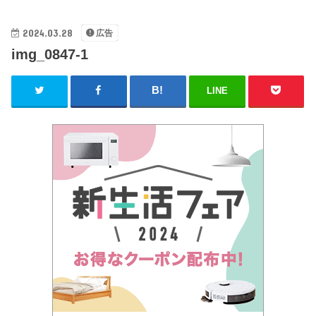
2024.03.28
広告
img_0847-1
LINE