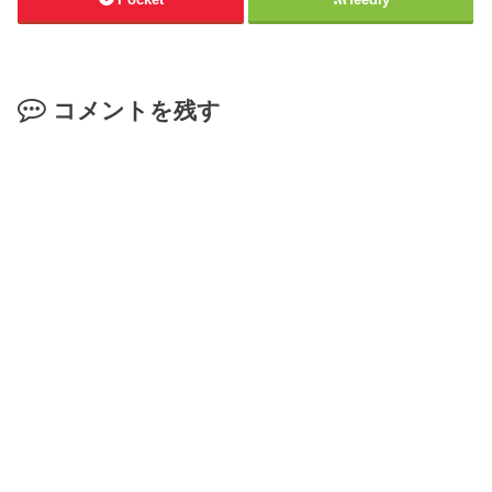
コメントを残す