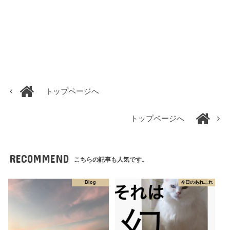
トップページへ
トップページへ
RECOMMEND
こちらの記事も人気です。
Blog
今日のあれこれ