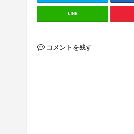
LINE
コメントを残す