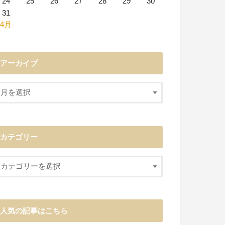
24
25
26
27
28
29
30
31
 4月
アーカイブ
カテゴリー
人気の記事はこちら