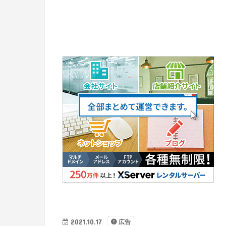
2021.10.17
広告