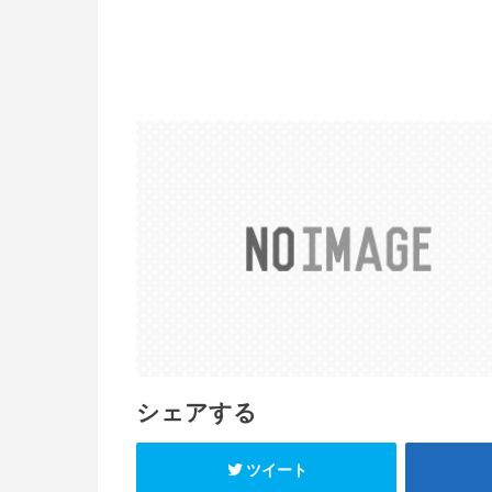
シェアする
ツイート