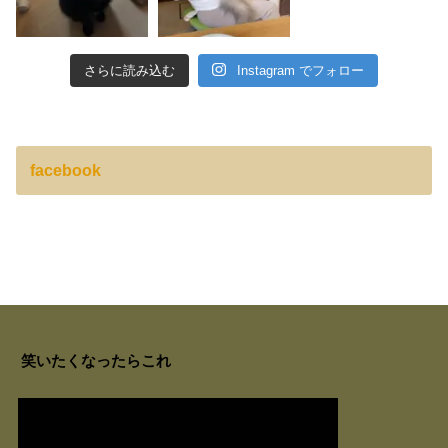
さらに読み込む
Instagram でフォロー
facebook
笑いたくなったらこれ