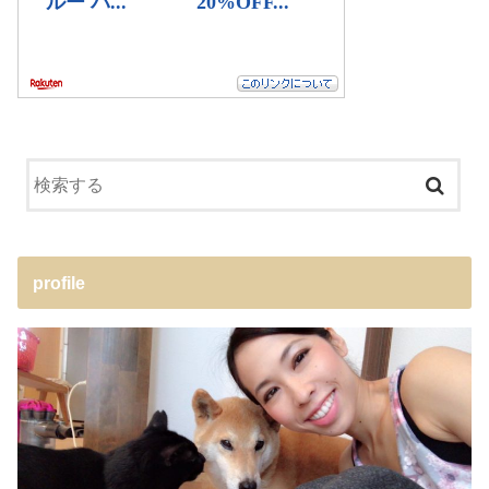
profile