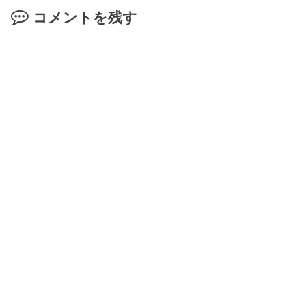
コメントを残す