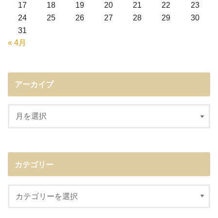
17
18
19
20
21
22
23
24
25
26
27
28
29
30
31
« 4月
アーカイブ
カテゴリー