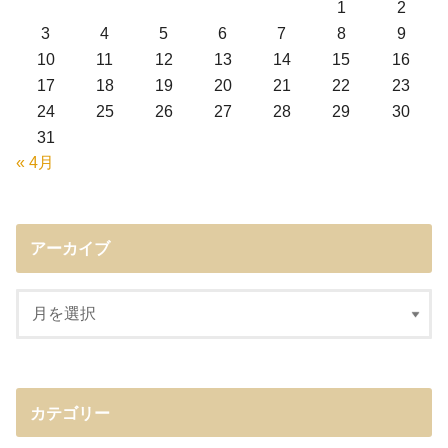
1
2
3
4
5
6
7
8
9
10
11
12
13
14
15
16
17
18
19
20
21
22
23
24
25
26
27
28
29
30
31
« 4月
アーカイブ
カテゴリー