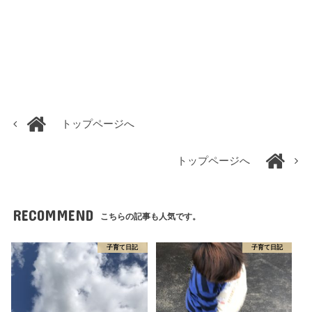
トップページへ
トップページへ
RECOMMEND
こちらの記事も人気です。
子育て日記
子育て日記