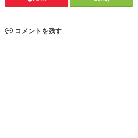
コメントを残す