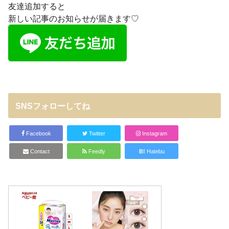
友達追加すると
新しい記事のお知らせが届きます♡
SNSフォローしてね
Facebook
Twitter
Instagram
Contact
Feedly
B!
Hatebu