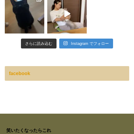
さらに読み込む
Instagram でフォロー
facebook
笑いたくなったらこれ