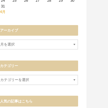
24
25
26
27
28
29
30
31
 4月
アーカイブ
カテゴリー
人気の記事はこちら