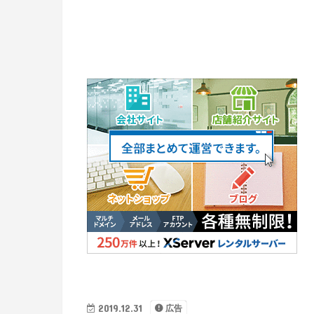
2019.12.31
広告