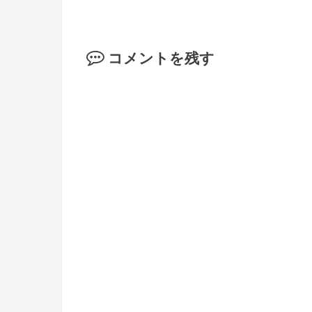
コメントを残す