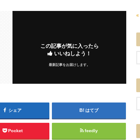
«
この記事が気に入ったら
いいねしよう！
最新記事をお届けします。
シェア
はてブ
Pocket
feedly