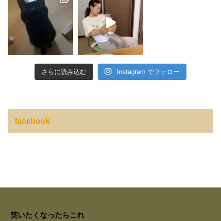
さらに読み込む
Instagram でフォロー
facebook
笑いたくなったらこれ