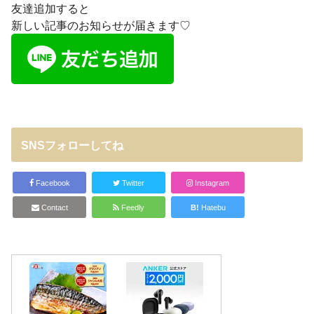
友達追加すると
新しい記事のお知らせが届きます♡
SNSフォローしてね
Facebook
Twitter
Instagram
Contact
Feedly
B!
Hatebu