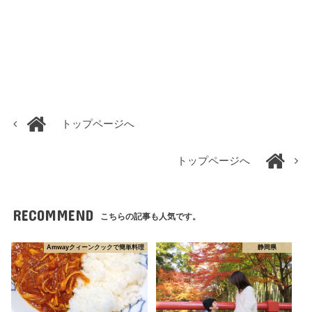
トップページへ
トップページへ
RECOMMEND
こちらの記事も人気です。
Amwayクィーンクックで簡単料理
静岡県