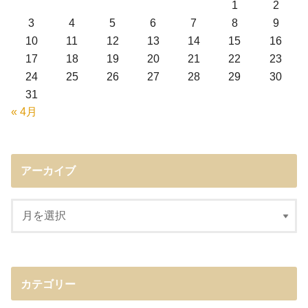
1
2
3
4
5
6
7
8
9
10
11
12
13
14
15
16
17
18
19
20
21
22
23
24
25
26
27
28
29
30
31
« 4月
アーカイブ
カテゴリー