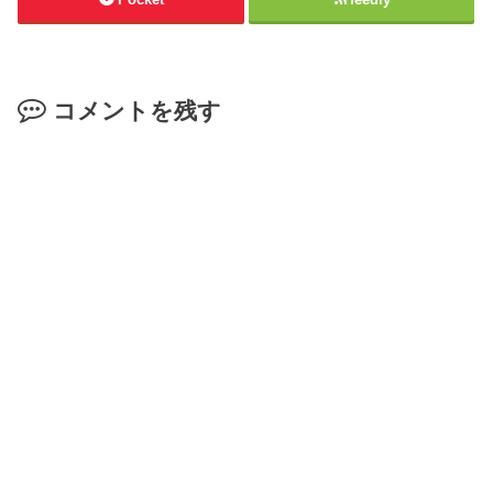
コメントを残す