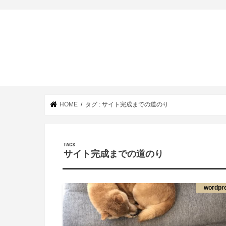
HOME
タグ : サイト完成までの道のり
サイト完成までの道のり
wordpr