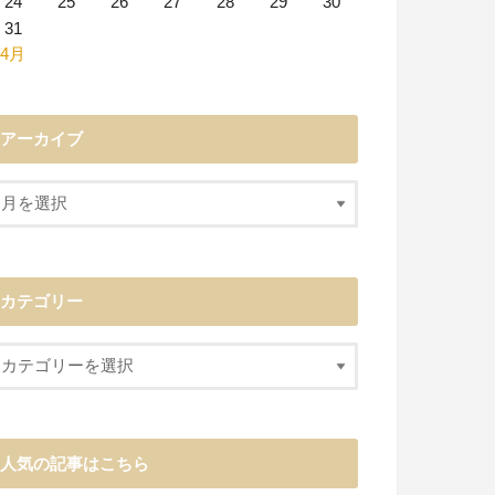
24
25
26
27
28
29
30
31
 4月
アーカイブ
カテゴリー
人気の記事はこちら