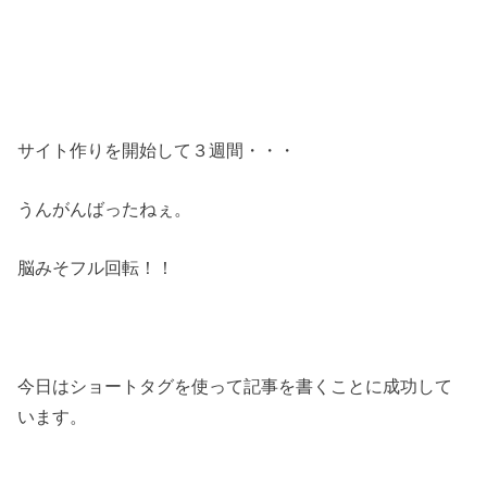
サイト作りを開始して３週間・・・
うんがんばったねぇ。
脳みそフル回転！！
今日はショートタグを使って記事を書くことに成功して
います。