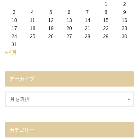
1
2
3
4
5
6
7
8
9
10
11
12
13
14
15
16
17
18
19
20
21
22
23
24
25
26
27
28
29
30
31
« 4月
アーカイブ
カテゴリー