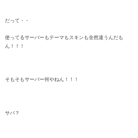
だって・・
使ってるサーバーもテーマもスキンも全然違うんだも
ん！！！
そもそもサーバー何やねん！！！
サバ？