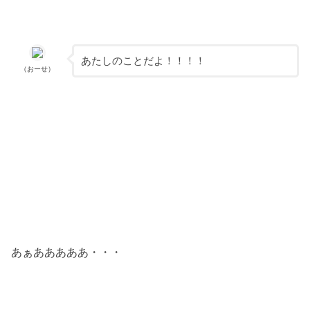
あたしのことだよ！！！！
（おーせ）
あぁあああああ・・・