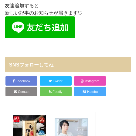
友達追加すると
新しい記事のお知らせが届きます♡
SNSフォローしてね
Facebook
Twitter
Instagram
Contact
Feedly
B!
Hatebu