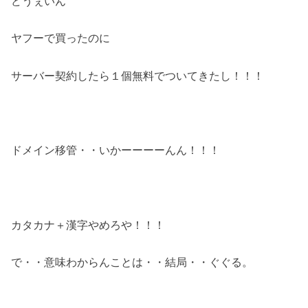
どうぇいん
ヤフーで買ったのに
サーバー契約したら１個無料でついてきたし！！！
ドメイン移管・・いかーーーーんん！！！
カタカナ＋漢字やめろや！！！
で・・意味わからんことは・・結局・・ぐぐる。