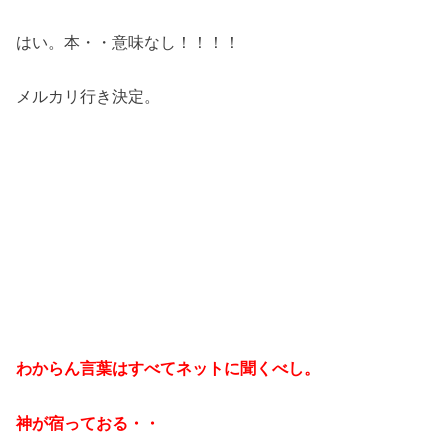
はい。本・・意味なし！！！！
メルカリ行き決定。
わからん言葉はすべてネットに聞くべし。
神が宿っておる・・