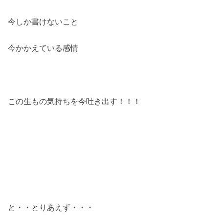
今しか書けないこと
今かかえている感情
この生もの気持ちを今吐き出す！！！
と・・とりあえず・・・