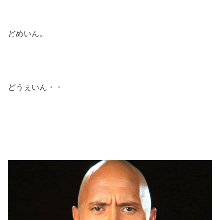
どめいん。
どうぇいん・・