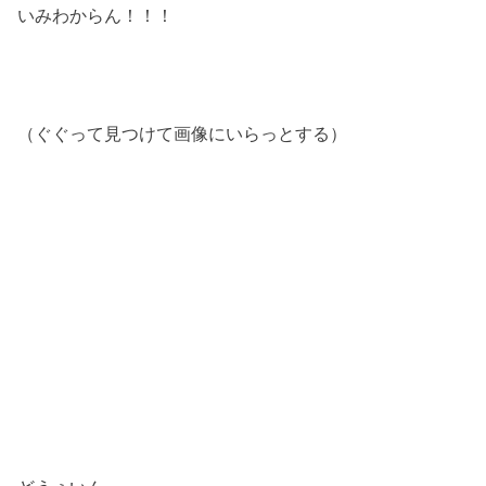
いみわからん！！！
（ぐぐって見つけて画像にいらっとする）