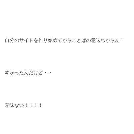
自分のサイトを作り始めてからことばの意味わからん・
本かったんだけど・・
意味ない！！！！