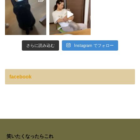
さらに読み込む
Instagram でフォロー
facebook
笑いたくなったらこれ