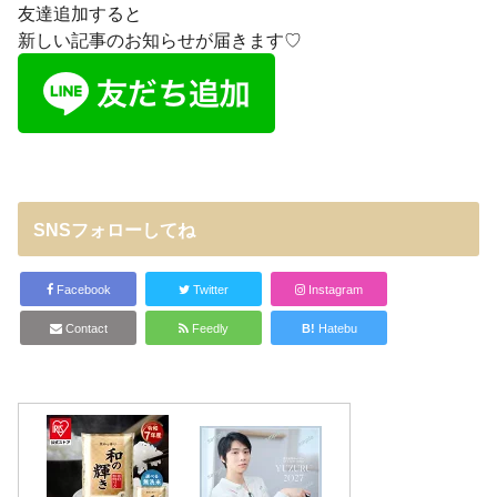
友達追加すると
新しい記事のお知らせが届きます♡
SNSフォローしてね
Facebook
Twitter
Instagram
Contact
Feedly
B!
Hatebu