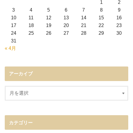
1
2
3
4
5
6
7
8
9
10
11
12
13
14
15
16
17
18
19
20
21
22
23
24
25
26
27
28
29
30
31
« 4月
アーカイブ
カテゴリー