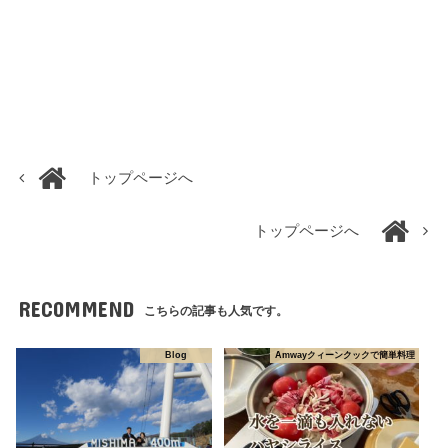
トップページへ
トップページへ
RECOMMEND
こちらの記事も人気です。
Blog
Amwayクィーンクックで簡単料理