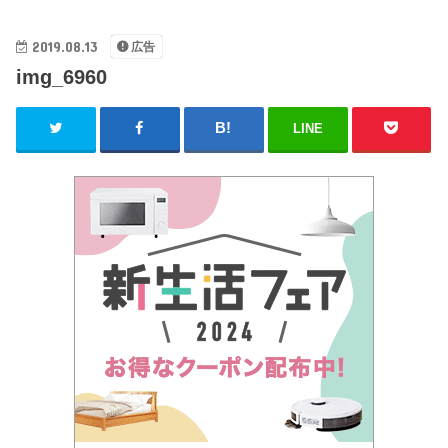
2019.08.13
広告
img_6960
LINE