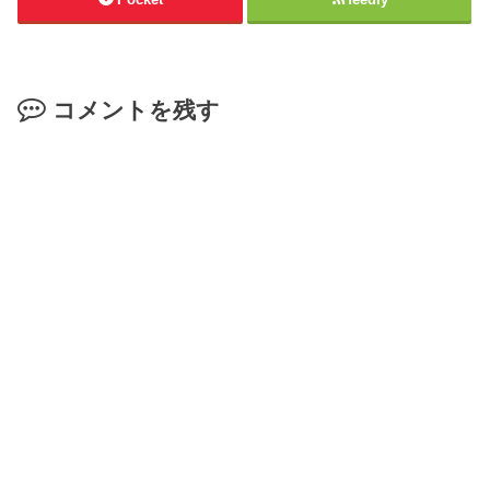
コメントを残す