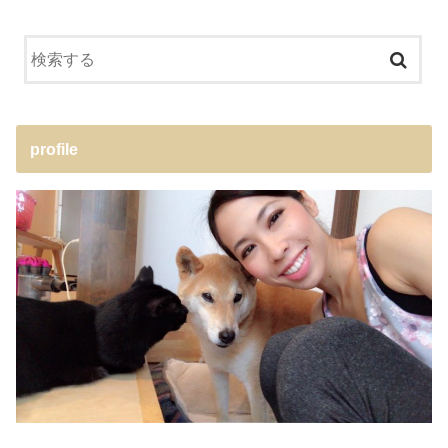
profile