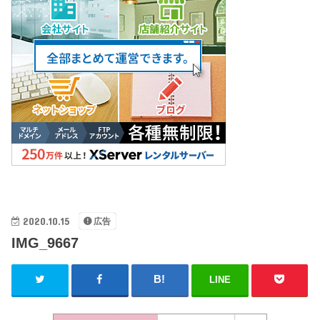
2020.10.15
広告
IMG_9667
LINE