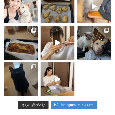
さらに読み込む
Instagram でフォロー