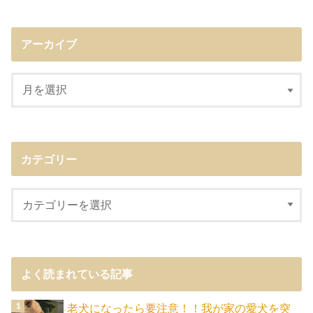
アーカイブ
カテゴリー
よく読まれている記事
老犬になったら要注意！！我が家の愛犬を突