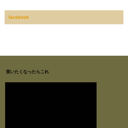
facebook
笑いたくなったらこれ