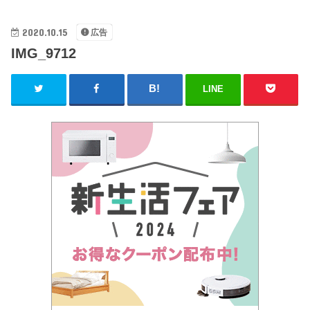
2020.10.15
広告
IMG_9712
LINE