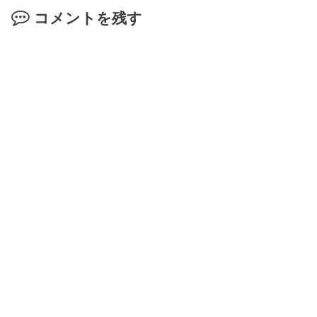
コメントを残す