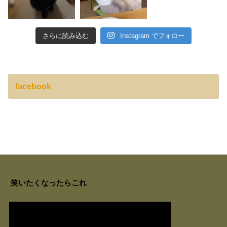
さらに読み込む
Instagram でフォロー
facebook
笑いたくなったらこれ