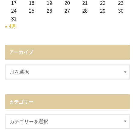
17
18
19
20
21
22
23
24
25
26
27
28
29
30
31
« 4月
アーカイブ
カテゴリー