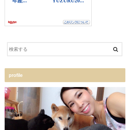
profile