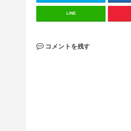
LINE
コメントを残す