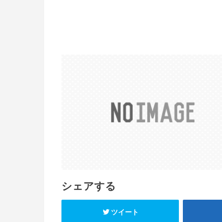
シェアする
ツイート