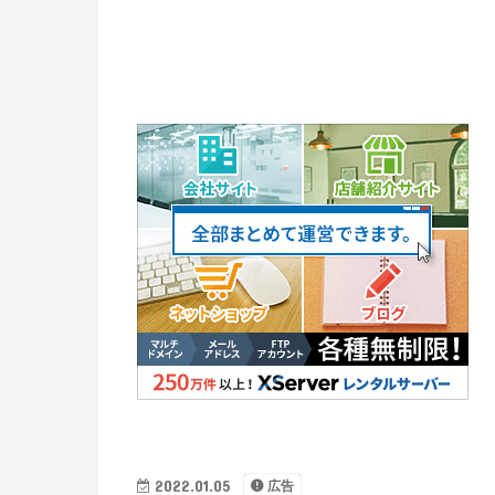
2022.01.05
広告