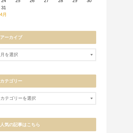
24
25
26
27
28
29
30
31
 4月
アーカイブ
カテゴリー
人気の記事はこちら