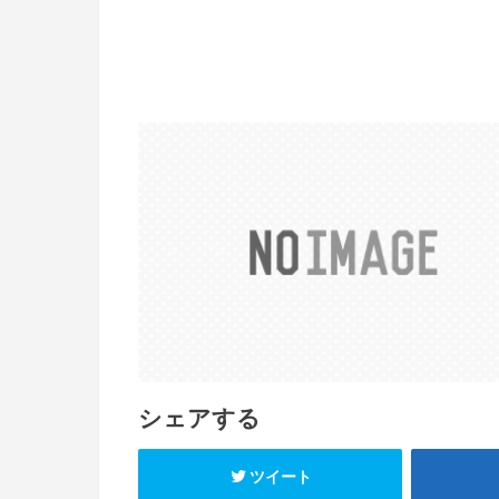
シェアする
ツイート