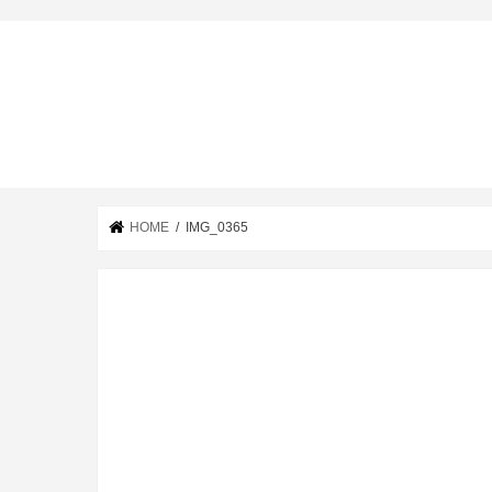
HOME
IMG_0365