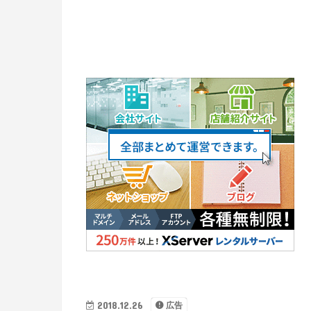
2018.12.26
広告