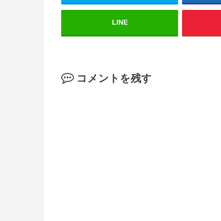
LINE
コメントを残す