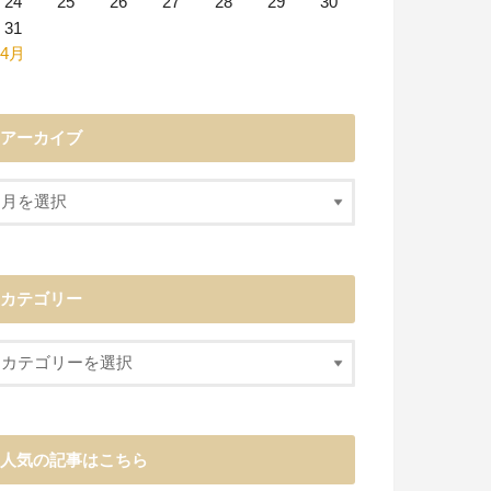
24
25
26
27
28
29
30
31
 4月
アーカイブ
カテゴリー
人気の記事はこちら