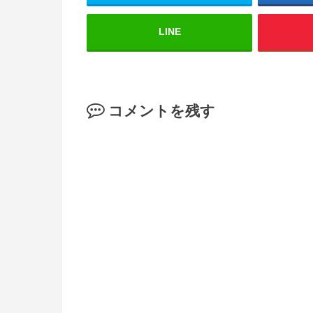
LINE
コメントを残す