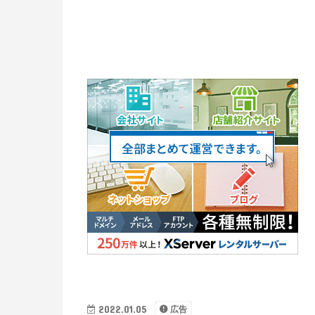
2022.01.05
広告