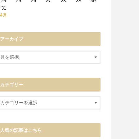
24
25
26
27
28
29
30
31
 4月
アーカイブ
カテゴリー
人気の記事はこちら