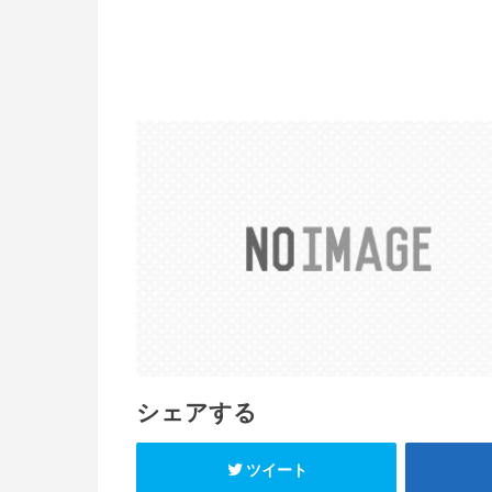
シェアする
ツイート