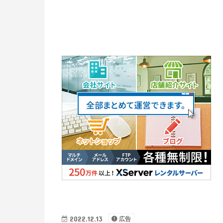
2022.12.13
広告