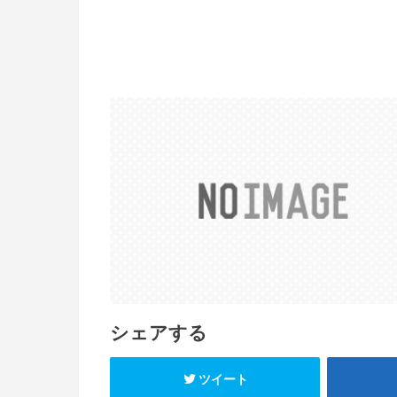
シェアする
ツイート