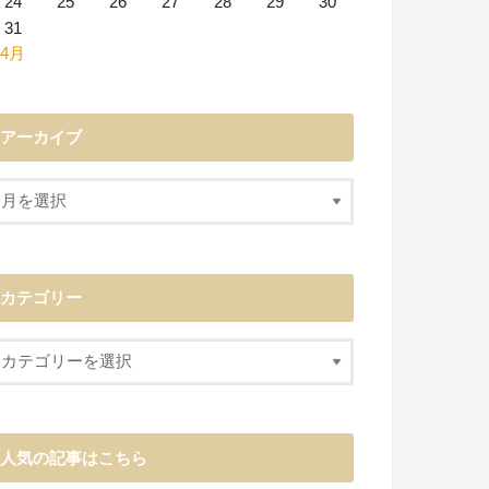
24
25
26
27
28
29
30
31
 4月
アーカイブ
カテゴリー
人気の記事はこちら