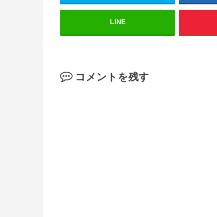
LINE
コメントを残す