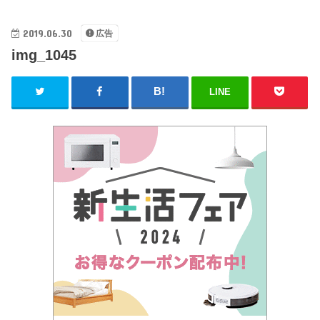
2019.06.30
広告
img_1045
LINE