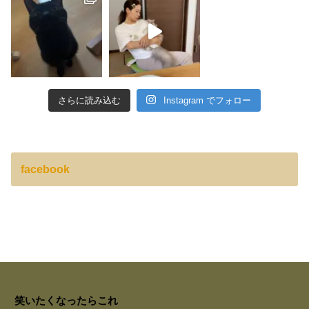
さらに読み込む
Instagram でフォロー
facebook
笑いたくなったらこれ