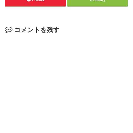
コメントを残す