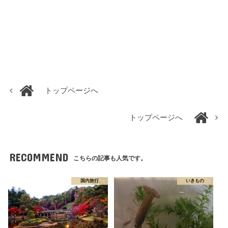
トップページへ
トップページへ
RECOMMEND
こちらの記事も人気です。
国内旅行
いきもの