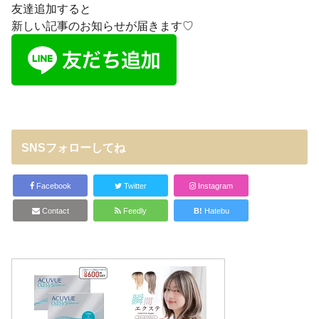
友達追加すると
新しい記事のお知らせが届きます♡
SNSフォローしてね
Facebook
Twitter
Instagram
Contact
Feedly
B!
Hatebu