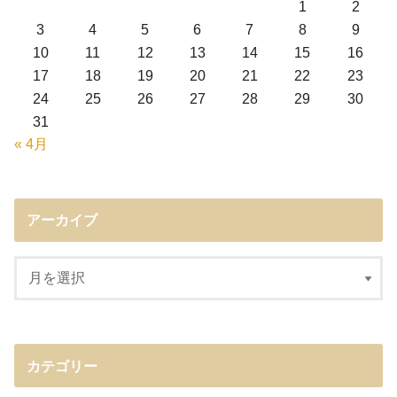
1
2
3
4
5
6
7
8
9
10
11
12
13
14
15
16
17
18
19
20
21
22
23
24
25
26
27
28
29
30
31
« 4月
アーカイブ
カテゴリー