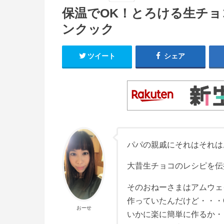
保温でOK！とろける生チ
ンクック
ツイート
シェア
パパの親戚にそれはそれは
大昔生チョコのレシピを伝
そのおねーさまはアムウェ
作っていたんだけど・・・
おーせ
いかに楽に簡単に作るか・