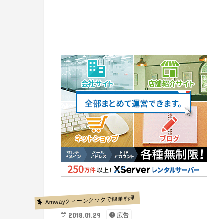
Amwayクィーンクックで簡単料理
2018.01.29
広告