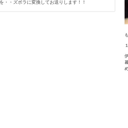
を・・ズボラに変換してお送りします！！