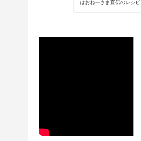
はおねーさま直伝のレシピ