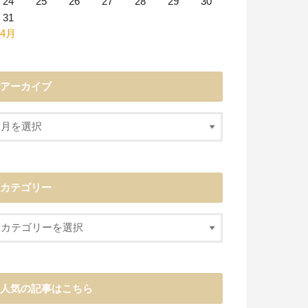
24
25
26
27
28
29
30
31
 4月
アーカイブ
カテゴリー
人気の記事はこちら