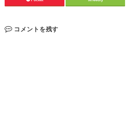
コメントを残す