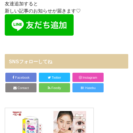
友達追加すると
新しい記事のお知らせが届きます♡
SNSフォローしてね
Facebook
Twitter
Instagram
Contact
Feedly
B!
Hatebu