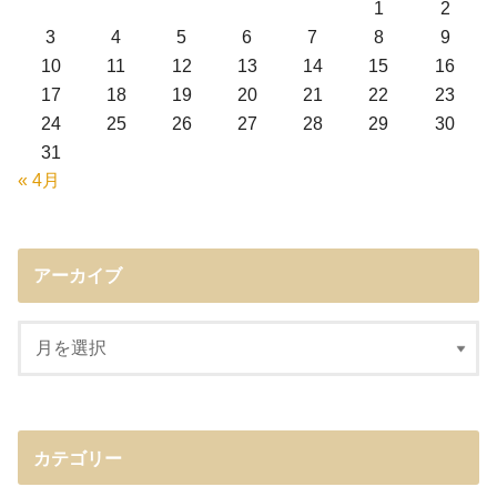
1
2
3
4
5
6
7
8
9
10
11
12
13
14
15
16
17
18
19
20
21
22
23
24
25
26
27
28
29
30
31
« 4月
アーカイブ
カテゴリー