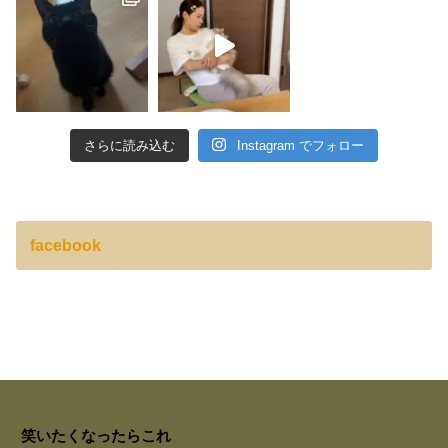
さらに読み込む
Instagram でフォロー
facebook
笑いたくなったらこれ