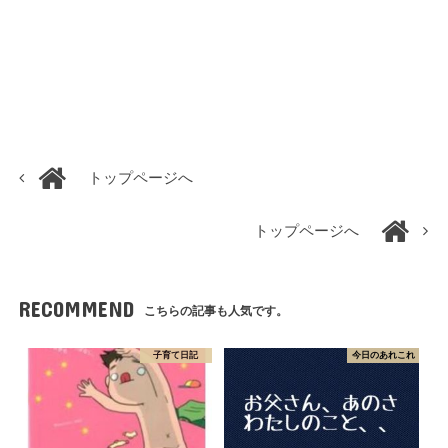
トップページへ
トップページへ
RECOMMEND
こちらの記事も人気です。
子育て日記
今日のあれこれ