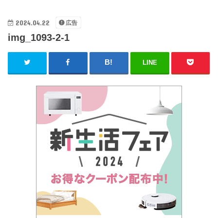
2024.04.22
広告
img_1093-2-1
LINE