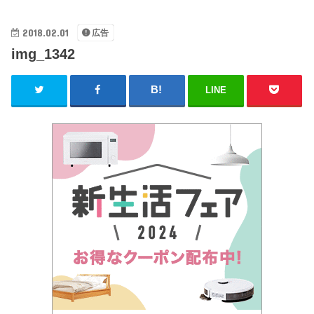
2018.02.01
広告
img_1342
LINE