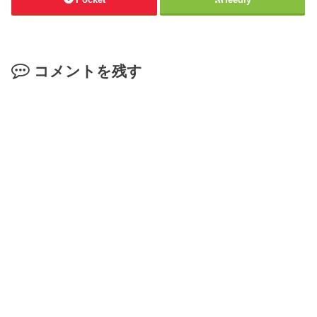
コメントを残す