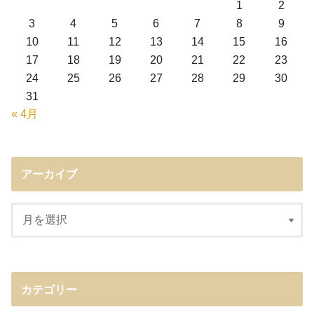
1
2
3
4
5
6
7
8
9
10
11
12
13
14
15
16
17
18
19
20
21
22
23
24
25
26
27
28
29
30
31
« 4月
アーカイブ
カテゴリー