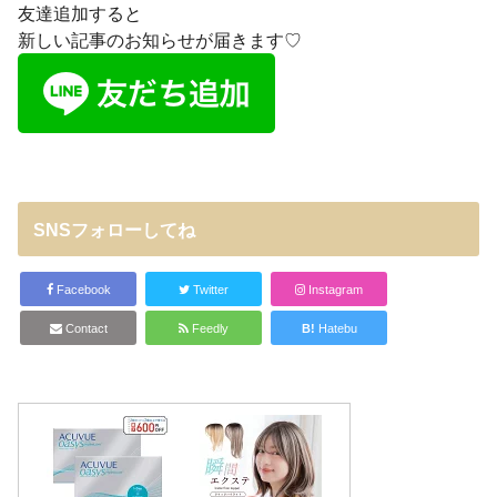
友達追加すると
新しい記事のお知らせが届きます♡
SNSフォローしてね
Facebook
Twitter
Instagram
Contact
Feedly
B!
Hatebu