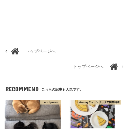
トップページへ
トップページへ
RECOMMEND
こちらの記事も人気です。
wordpress
Amwayクィーンクックで簡単料理