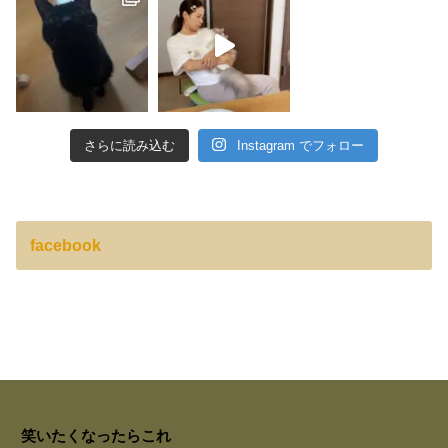
さらに読み込む
Instagram でフォロー
facebook
笑いたくなったらこれ