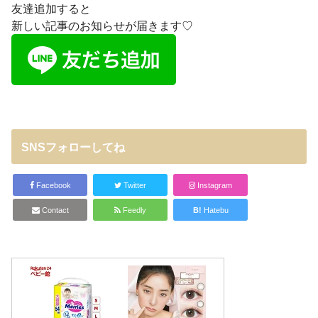
友達追加すると
新しい記事のお知らせが届きます♡
SNSフォローしてね
Facebook
Twitter
Instagram
Contact
Feedly
B!
Hatebu