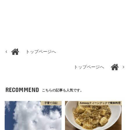
トップページへ
トップページへ
RECOMMEND
こちらの記事も人気です。
子育て日記
Amwayクィーンクックで簡単料理