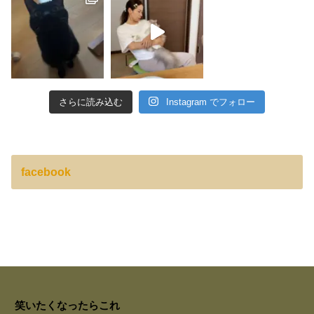
さらに読み込む
Instagram でフォロー
facebook
笑いたくなったらこれ