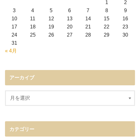
1
2
3
4
5
6
7
8
9
10
11
12
13
14
15
16
17
18
19
20
21
22
23
24
25
26
27
28
29
30
31
« 4月
アーカイブ
カテゴリー