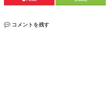
コメントを残す