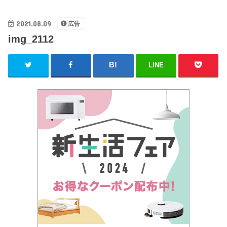
2021.08.09
広告
img_2112
LINE