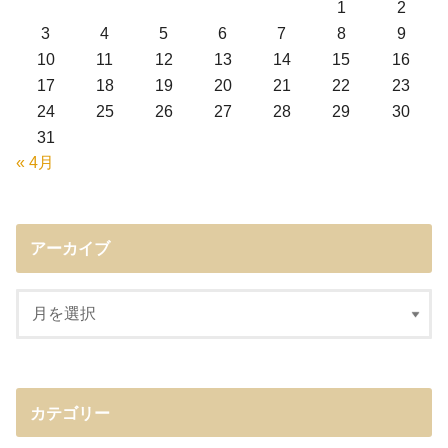
1
2
3
4
5
6
7
8
9
10
11
12
13
14
15
16
17
18
19
20
21
22
23
24
25
26
27
28
29
30
31
« 4月
アーカイブ
カテゴリー