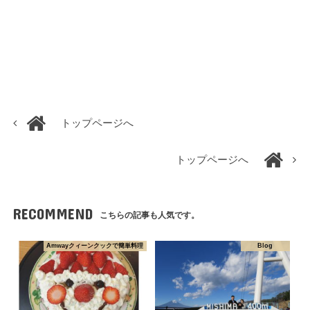
トップページへ
トップページへ
RECOMMEND
こちらの記事も人気です。
Amwayクィーンクックで簡単料理
Blog