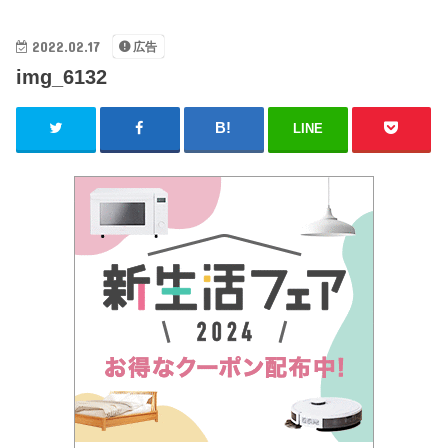
2022.02.17
広告
img_6132
LINE