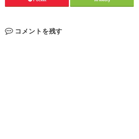
コメントを残す