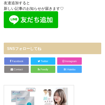
友達追加すると
新しい記事のお知らせが届きます♡
SNSフォローしてね
Facebook
Twitter
Instagram
Contact
Feedly
B!
Hatebu