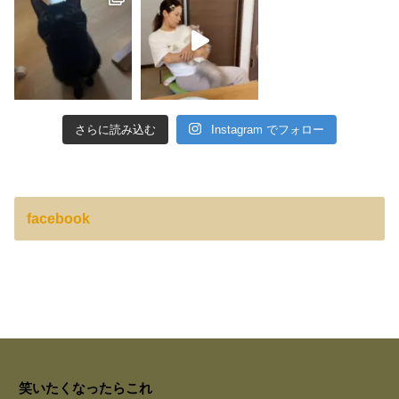
さらに読み込む
Instagram でフォロー
facebook
笑いたくなったらこれ