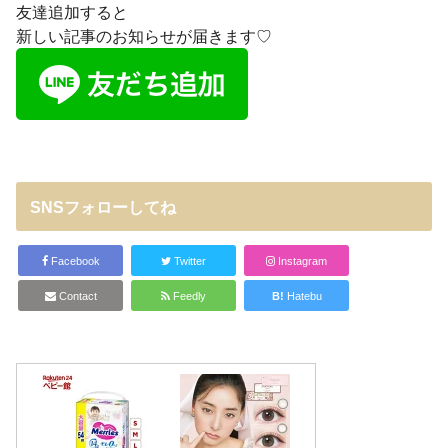
友達追加すると
新しい記事のお知らせが届きます♡
SNSフォローしてね
Facebook
Twitter
Instagram
Contact
Feedly
B!
Hatebu