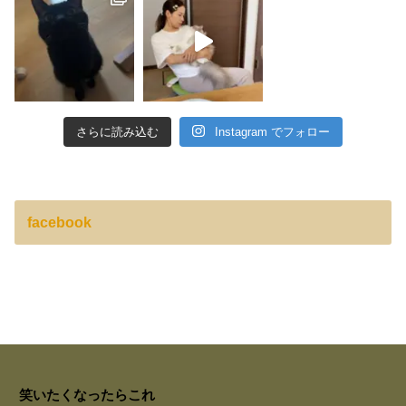
さらに読み込む
Instagram でフォロー
facebook
笑いたくなったらこれ