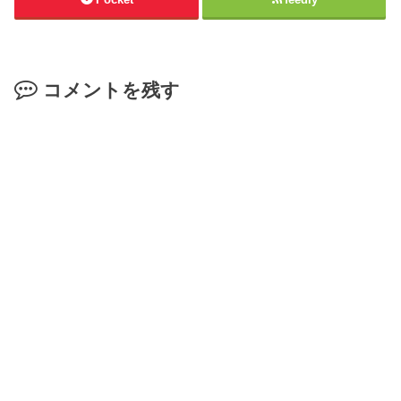
コメントを残す