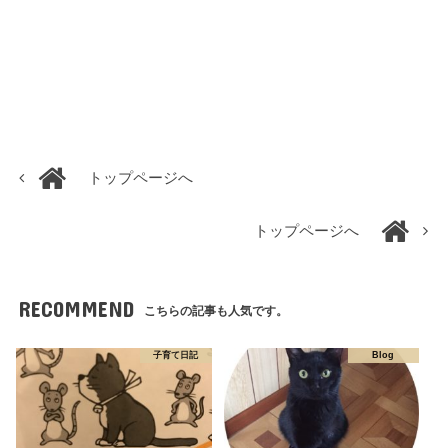
トップページへ
トップページへ
RECOMMEND
こちらの記事も人気です。
子育て日記
Blog