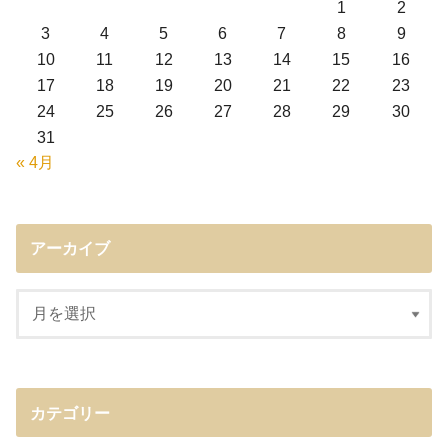
1
2
3
4
5
6
7
8
9
10
11
12
13
14
15
16
17
18
19
20
21
22
23
24
25
26
27
28
29
30
31
« 4月
アーカイブ
カテゴリー