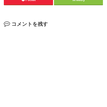
コメントを残す