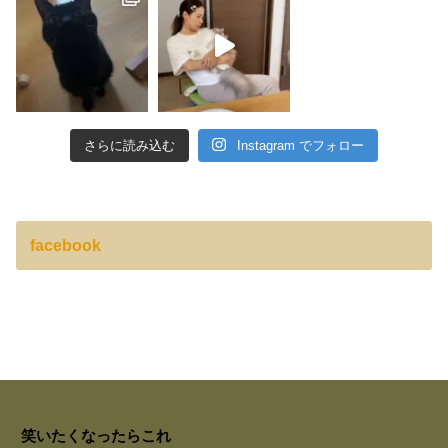
さらに読み込む
Instagram でフォロー
facebook
笑いたくなったらこれ