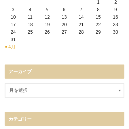
1
2
3
4
5
6
7
8
9
10
11
12
13
14
15
16
17
18
19
20
21
22
23
24
25
26
27
28
29
30
31
« 4月
アーカイブ
カテゴリー