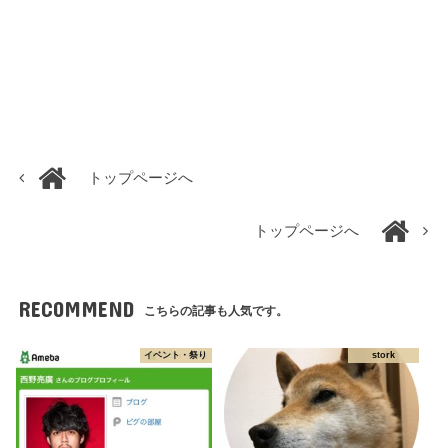
トップページへ
トップページへ
RECOMMEND
こちらの記事も人気です。
イベント・祭り
stork