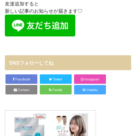
友達追加すると
新しい記事のお知らせが届きます♡
SNSフォローしてね
Facebook
Twitter
Instagram
Contact
Feedly
B!
Hatebu