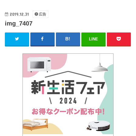
2019.12.31
広告
img_7407
LINE