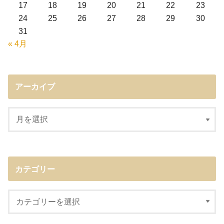
17
18
19
20
21
22
23
24
25
26
27
28
29
30
31
« 4月
アーカイブ
カテゴリー