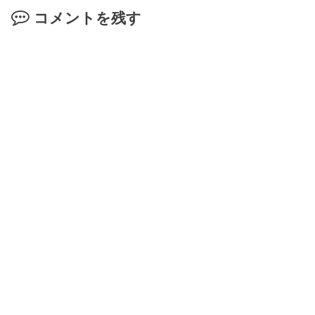
コメントを残す