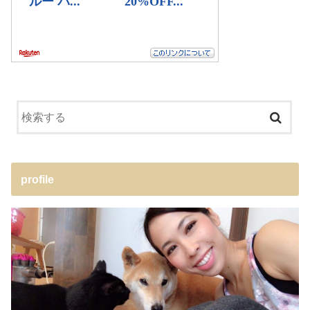
profile