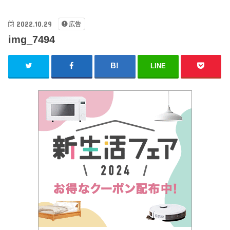
2022.10.29
広告
img_7494
LINE