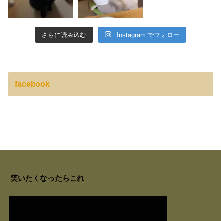
さらに読み込む
Instagram でフォロー
facebook
笑いたくなったらこれ