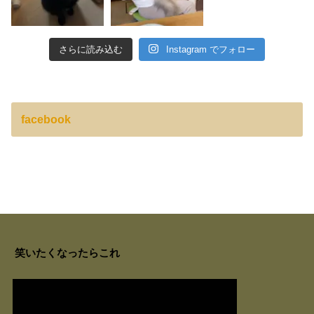
さらに読み込む
Instagram でフォロー
facebook
笑いたくなったらこれ