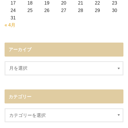
17
18
19
20
21
22
23
24
25
26
27
28
29
30
31
« 4月
アーカイブ
カテゴリー