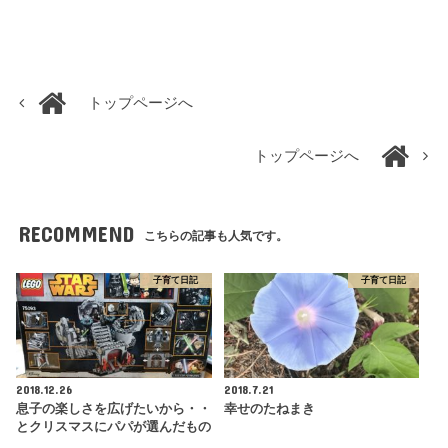
トップページへ
トップページへ
RECOMMEND
こちらの記事も人気です。
子育て日記
子育て日記
2018.12.26
2018.7.21
息子の楽しさを広げたいから・・
幸せのたねまき
とクリスマスにパパが選んだもの