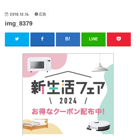
2018.12.16
広告
img_8379
LINE