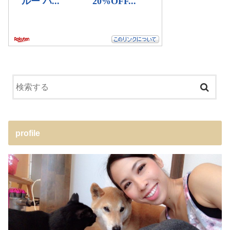
profile