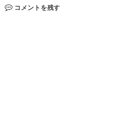
コメントを残す