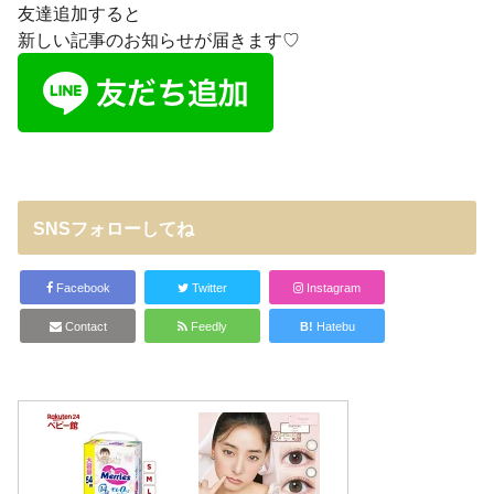
友達追加すると
新しい記事のお知らせが届きます♡
SNSフォローしてね
Facebook
Twitter
Instagram
Contact
Feedly
B!
Hatebu