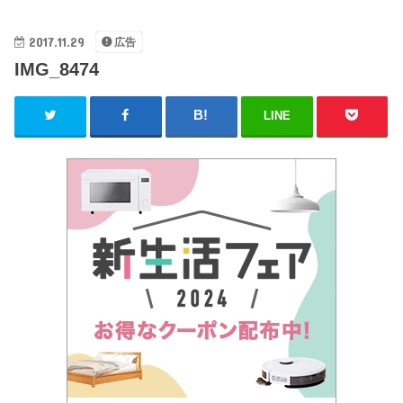
2017.11.29
広告
IMG_8474
LINE