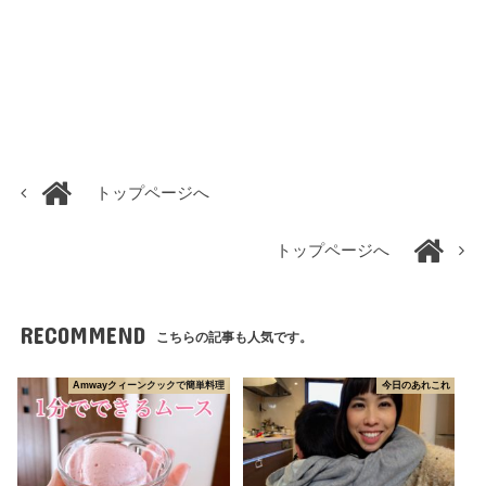
トップページへ
トップページへ
RECOMMEND
こちらの記事も人気です。
Amwayクィーンクックで簡単料理
今日のあれこれ