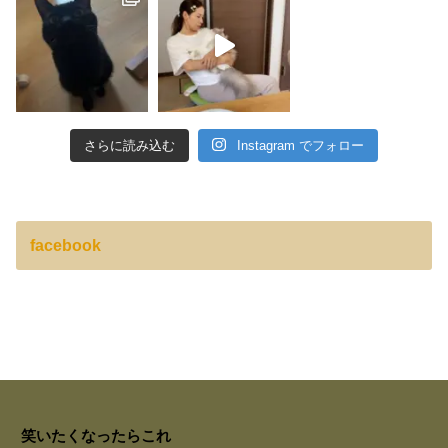
さらに読み込む
Instagram でフォロー
facebook
笑いたくなったらこれ