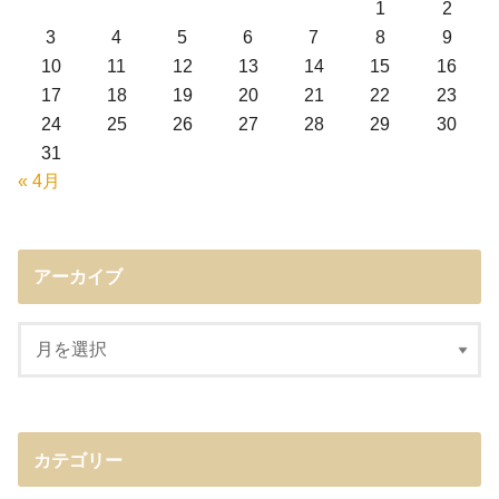
1
2
3
4
5
6
7
8
9
10
11
12
13
14
15
16
17
18
19
20
21
22
23
24
25
26
27
28
29
30
31
« 4月
アーカイブ
カテゴリー