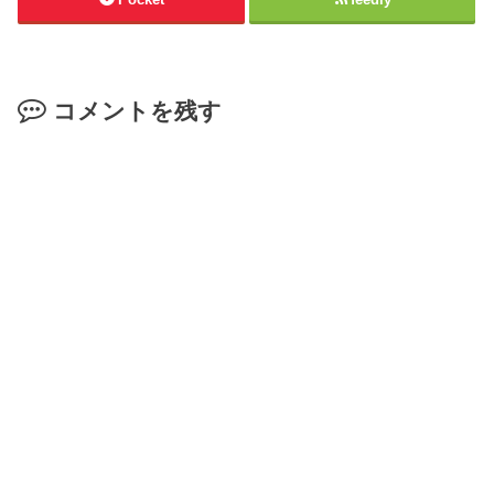
コメントを残す