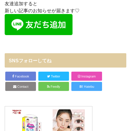
友達追加すると
新しい記事のお知らせが届きます♡
SNSフォローしてね
Facebook
Twitter
Instagram
Contact
Feedly
B!
Hatebu