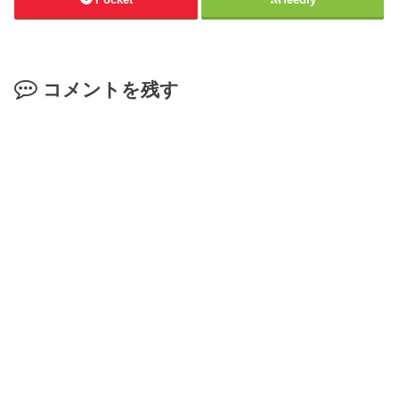
コメントを残す