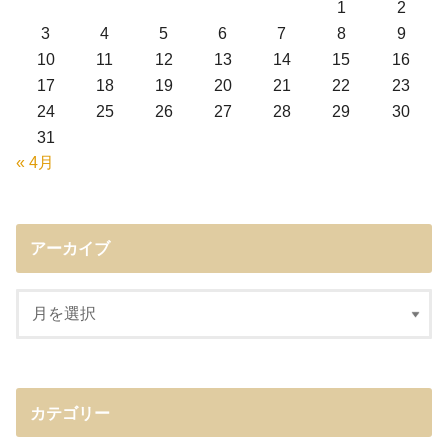
1
2
3
4
5
6
7
8
9
10
11
12
13
14
15
16
17
18
19
20
21
22
23
24
25
26
27
28
29
30
31
« 4月
アーカイブ
カテゴリー