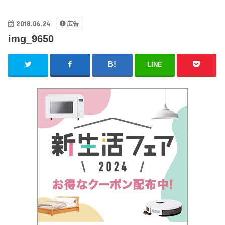
2018.06.24
広告
img_9650
LINE