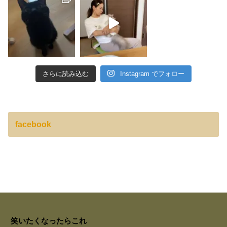
さらに読み込む
Instagram でフォロー
facebook
笑いたくなったらこれ