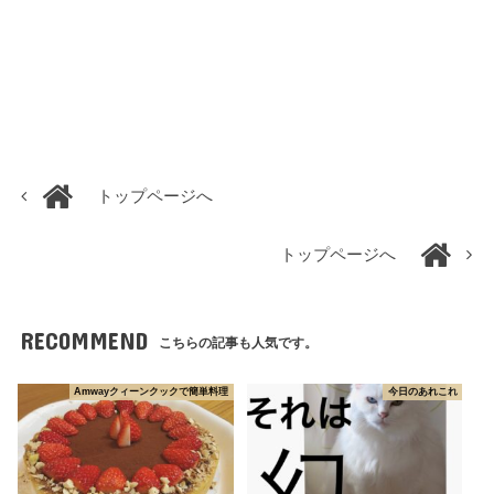
トップページへ
トップページへ
RECOMMEND
こちらの記事も人気です。
Amwayクィーンクックで簡単料理
今日のあれこれ