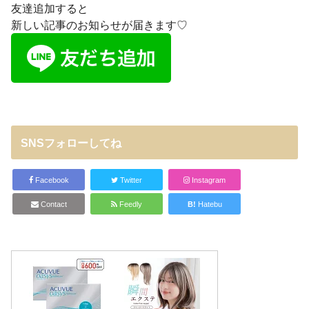
友達追加すると
新しい記事のお知らせが届きます♡
SNSフォローしてね
Facebook
Twitter
Instagram
Contact
Feedly
B!
Hatebu