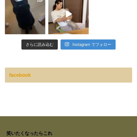
さらに読み込む
Instagram でフォロー
facebook
笑いたくなったらこれ