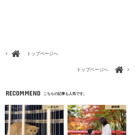
トップページへ
トップページへ
RECOMMEND
こちらの記事も人気です。
いきもの
静岡県