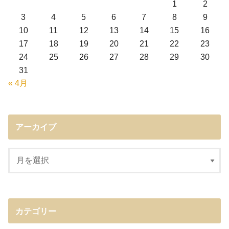
1
2
3
4
5
6
7
8
9
10
11
12
13
14
15
16
17
18
19
20
21
22
23
24
25
26
27
28
29
30
31
« 4月
アーカイブ
カテゴリー