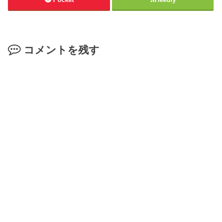
コメントを残す