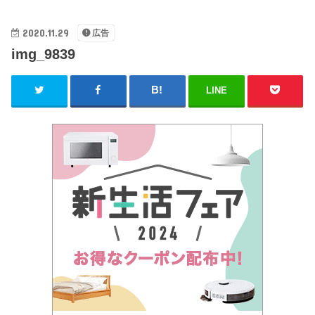
2020.11.29
広告
img_9839
LINE