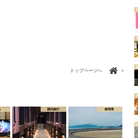
トップページへ
g
国内旅行
静岡県