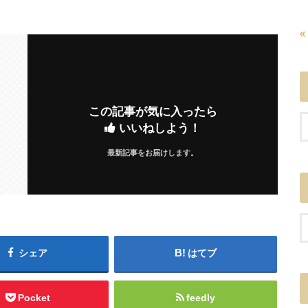
«
この記事が気に入ったら
いいねしよう！
最新記事をお届けします。
シェア
はてブ
Pocket
feedly