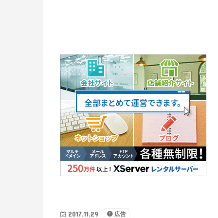
2017.11.29
広告