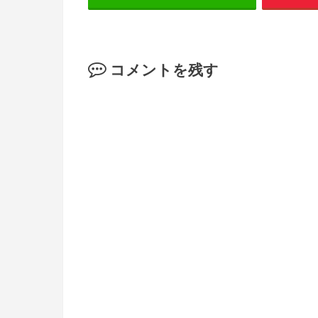
コメントを残す