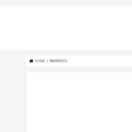
HOME
IMGP8374