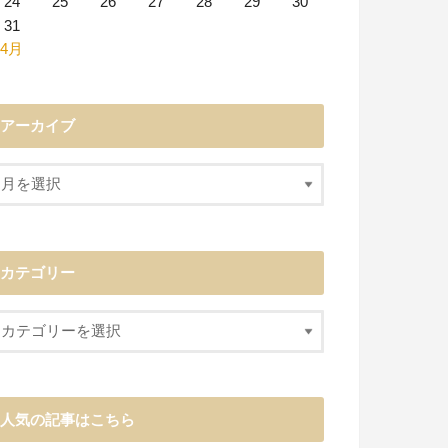
24
25
26
27
28
29
30
31
 4月
アーカイブ
カテゴリー
人気の記事はこちら