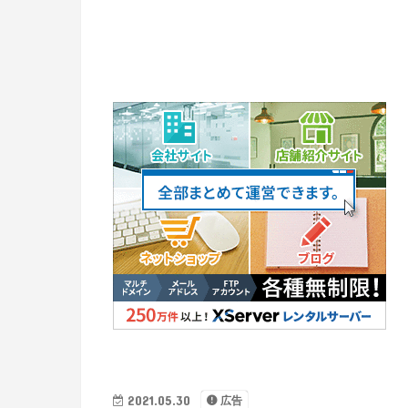
2021.05.30
広告