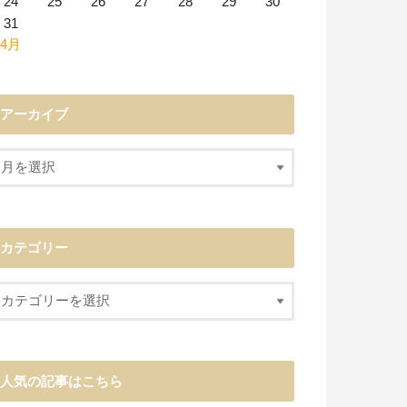
24
25
26
27
28
29
30
31
 4月
アーカイブ
カテゴリー
人気の記事はこちら