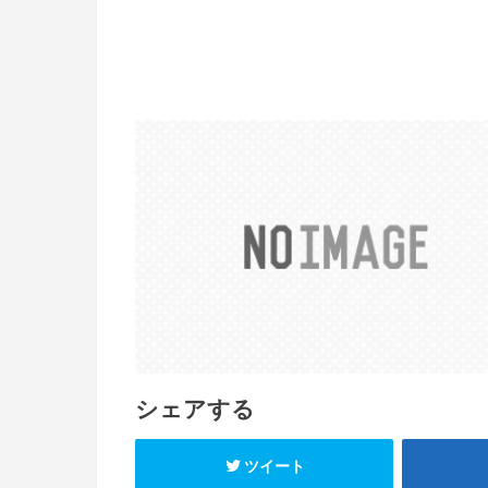
シェアする
ツイート