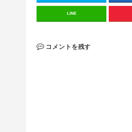
LINE
コメントを残す