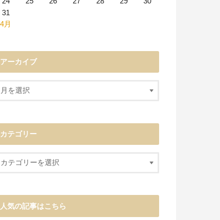
24
25
26
27
28
29
30
31
 4月
アーカイブ
カテゴリー
人気の記事はこちら