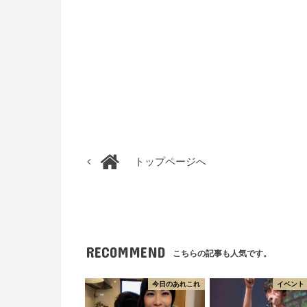
トップページへ
RECOMMEND
こちらの記事も人気です。
今日のあれこれ
イベント