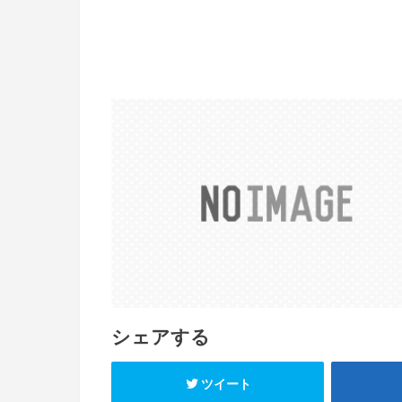
シェアする
ツイート