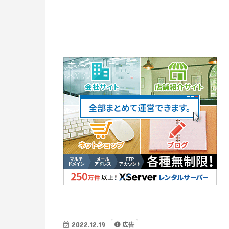
2022.12.19
広告