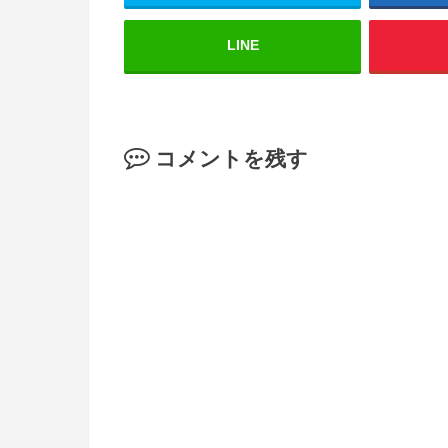
LINE
コメントを残す