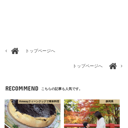
トップページへ
トップページへ
RECOMMEND
こちらの記事も人気です。
Amwayクィーンクックで簡単料理
静岡県