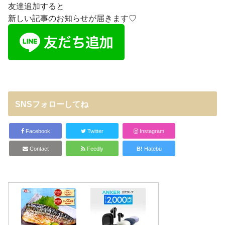
友達追加すると
新しい記事のお知らせが届きます♡
SNSフォローしてね
Facebook
Twitter
Instagram
Contact
Feedly
B!
Hatebu