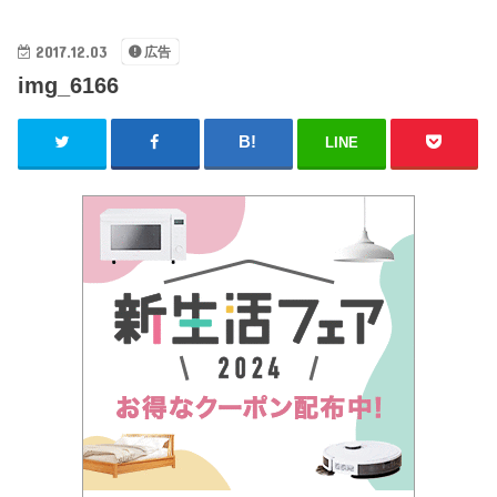
2017.12.03
広告
img_6166
LINE