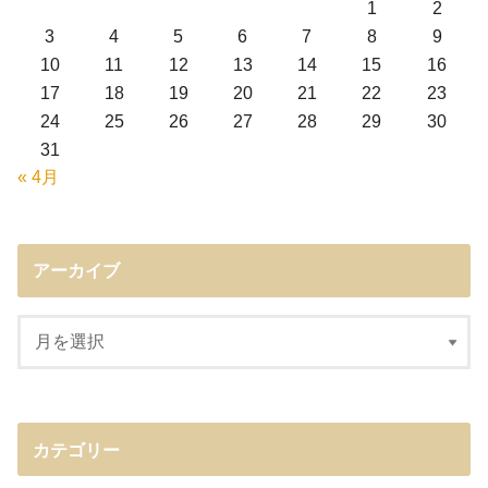
1
2
3
4
5
6
7
8
9
10
11
12
13
14
15
16
17
18
19
20
21
22
23
24
25
26
27
28
29
30
31
« 4月
アーカイブ
カテゴリー