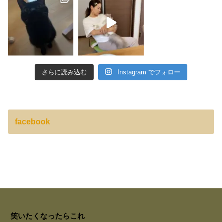
さらに読み込む
Instagram でフォロー
facebook
笑いたくなったらこれ