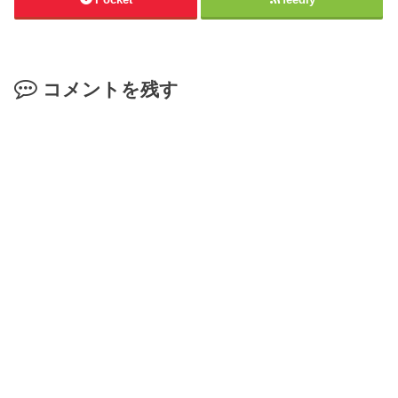
コメントを残す