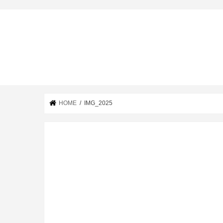
HOME
IMG_2025