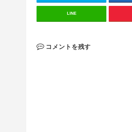
LINE
コメントを残す