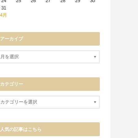
24
25
26
27
28
29
30
31
 4月
アーカイブ
カテゴリー
人気の記事はこちら