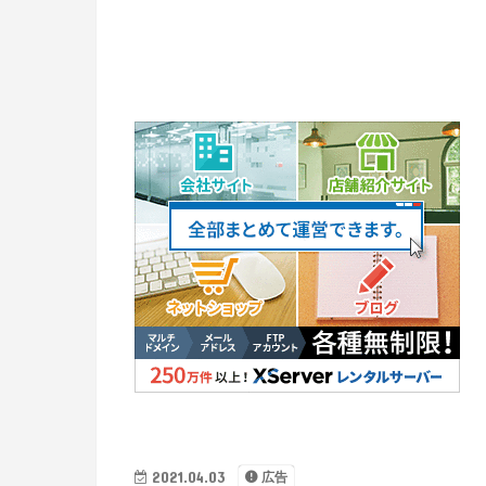
2021.04.03
広告