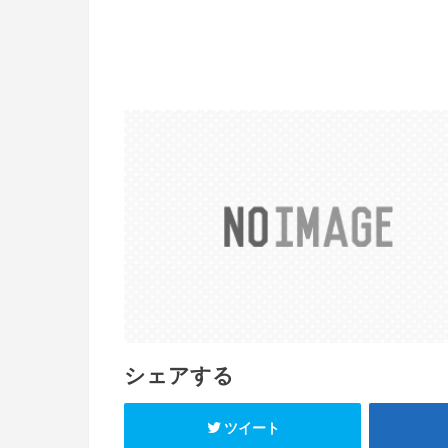
シェアする
ツイート