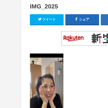
IMG_2025
ツイート
シェア