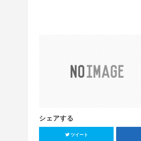
シェアする
ツイート