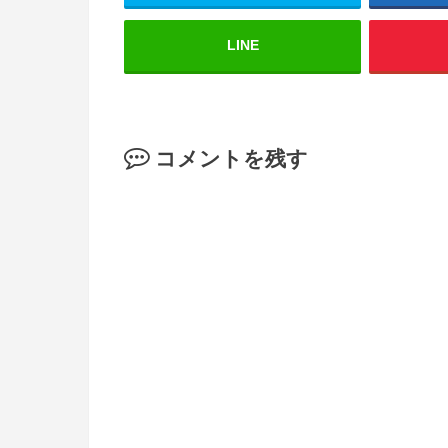
LINE
コメントを残す