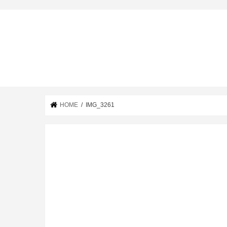
HOME
IMG_3261