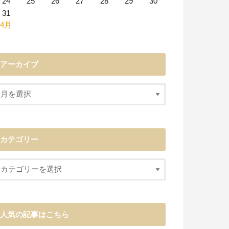
24
25
26
27
28
29
30
31
 4月
アーカイブ
カテゴリー
人気の記事はこちら