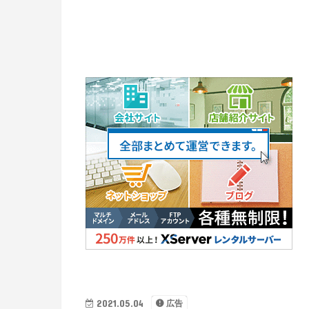
2021.05.04
広告