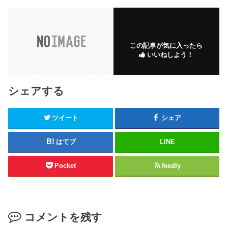
この記事が気に入ったら
いいねしよう！
シェアする
ツイート
シェア
はてブ
LINE
Pocket
feedly
コメントを残す