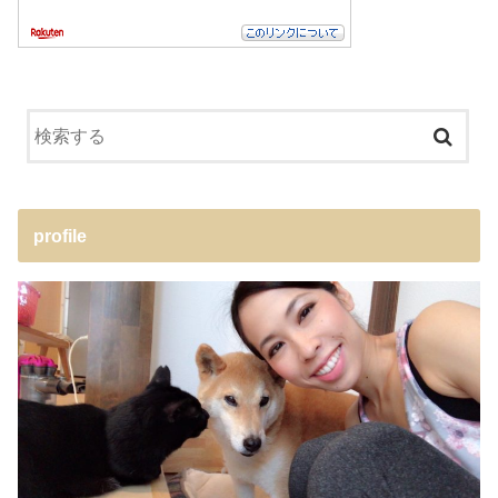
profile