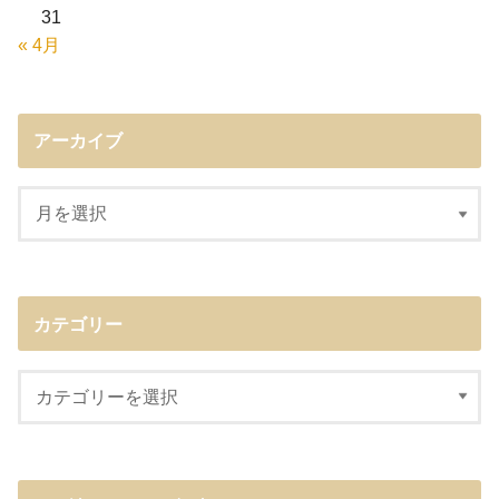
31
« 4月
アーカイブ
カテゴリー