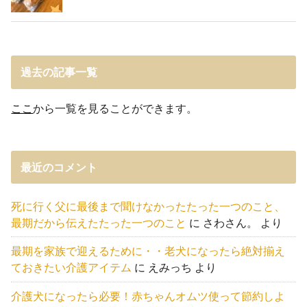
過去の記事一覧
ここ
から一覧を見ることができます。
最近のコメント
死に行く父に最後まで聞けなかったたった一つのこと、
最期だから伝えたたった一つのこと
に
さわさん。
より
最期を家族で迎えるために・・老犬になったら絶対揃え
ておきたい介護アイテム
に
えみっち
より
介護犬になったら必要！赤ちゃんオムツ使って節約しよ