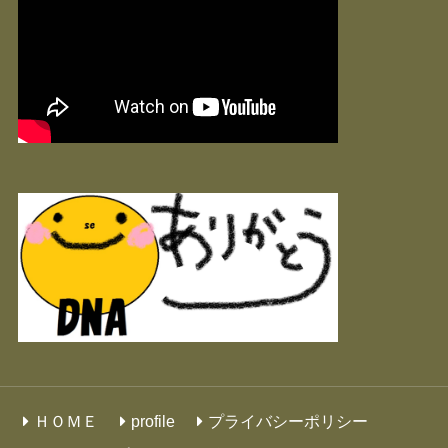
ＨＯＭＥ
profile
プライバシーポリシー