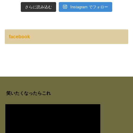
さらに読み込む
Instagram でフォロー
facebook
笑いたくなったらこれ