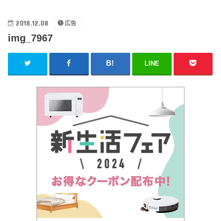
2018.12.08
広告
img_7967
LINE