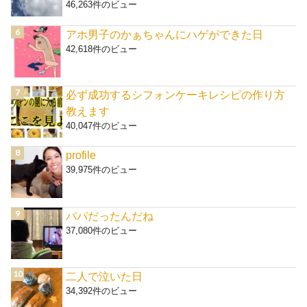
46,263件のビュー
アホ男子のかぁちゃんにハゲができた日
42,618件のビュー
必ず成功するシフォンケーキレシピの作り方
教えます
40,047件のビュー
profile
39,975件のビュー
パパだったんだね
37,080件のビュー
二人で泣いた日
34,392件のビュー