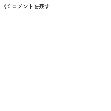
コメントを残す