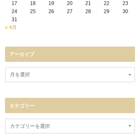
17
18
19
20
21
22
23
24
25
26
27
28
29
30
31
« 4月
アーカイブ
カテゴリー