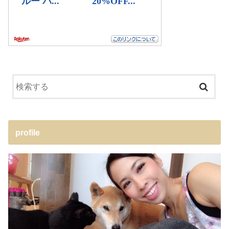
profile