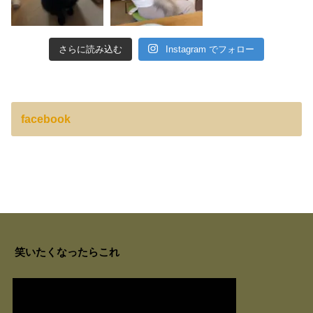
さらに読み込む
Instagram でフォロー
facebook
笑いたくなったらこれ