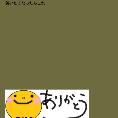
笑いたくなったらこれ