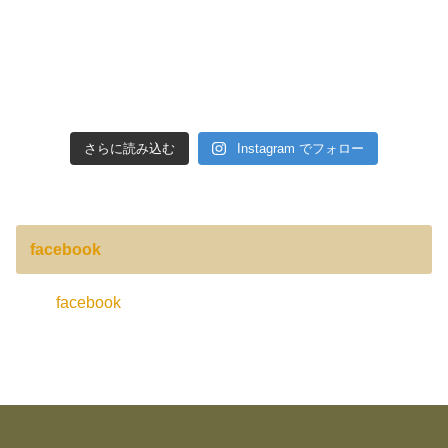
さらに読み込む
Instagram でフォロー
facebook
facebook