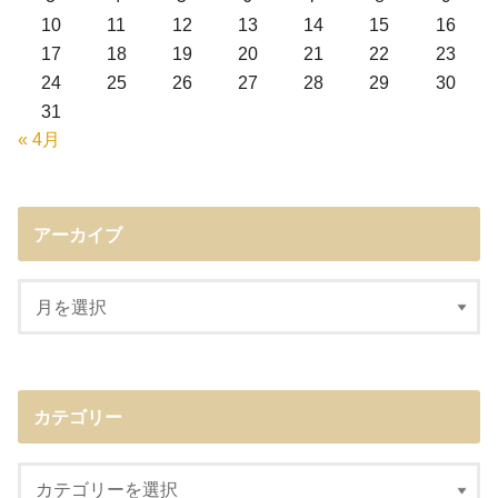
10
11
12
13
14
15
16
17
18
19
20
21
22
23
24
25
26
27
28
29
30
31
« 4月
アーカイブ
カテゴリー