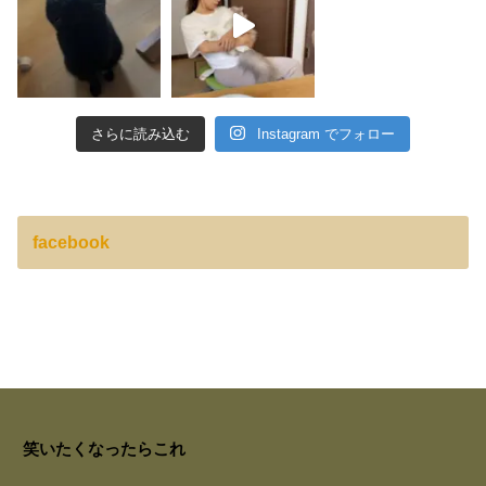
さらに読み込む
Instagram でフォロー
facebook
笑いたくなったらこれ