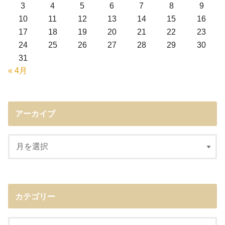
3
4
5
6
7
8
9
10
11
12
13
14
15
16
17
18
19
20
21
22
23
24
25
26
27
28
29
30
31
« 4月
アーカイブ
カテゴリー