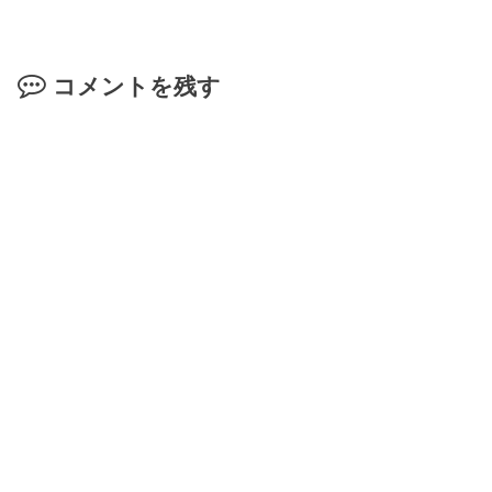
コメントを残す