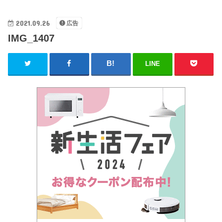
2021.09.26
広告
IMG_1407
LINE