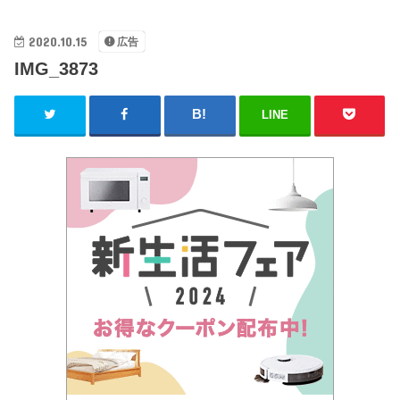
2020.10.15
広告
IMG_3873
LINE