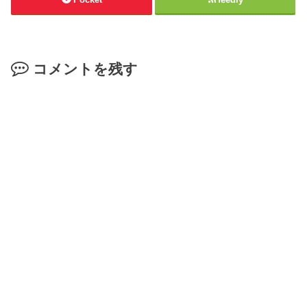
コメントを残す