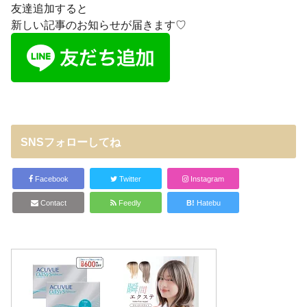
友達追加すると
新しい記事のお知らせが届きます♡
SNSフォローしてね
Facebook
Twitter
Instagram
Contact
Feedly
B!
Hatebu