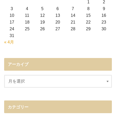
1
2
3
4
5
6
7
8
9
10
11
12
13
14
15
16
17
18
19
20
21
22
23
24
25
26
27
28
29
30
31
« 4月
アーカイブ
カテゴリー