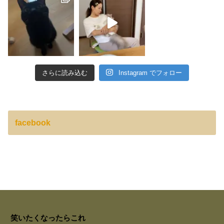
さらに読み込む
Instagram でフォロー
facebook
笑いたくなったらこれ