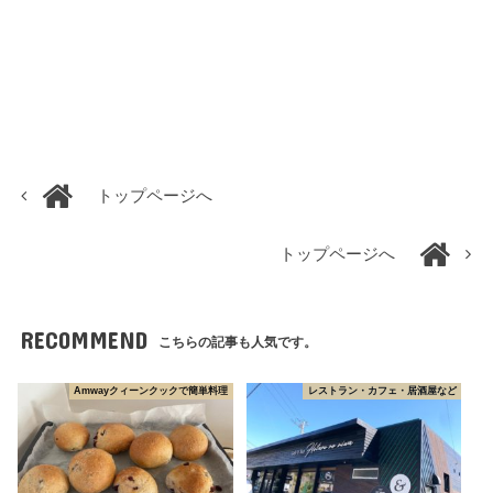
トップページへ
トップページへ
RECOMMEND
こちらの記事も人気です。
Amwayクィーンクックで簡単料理
レストラン・カフェ・居酒屋など